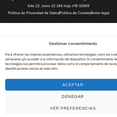
folio 22, tomo 22.184 hoja nºB-32669
Política de Privacidad de Datos
Política de Cookies
Aviso legal
Gestionar consentimiento
Para ofrecer las mejores experiencias, utilizamos tecnologías como las coo
almacenar y/o acceder a la información del dispositivo. El consentimiento d
tecnologías nos permitirá procesar datos como el comportamiento de naveg
identificaciones únicas en este sitio.
ACEPTAR
DENEGAR
VER PREFERENCIAS