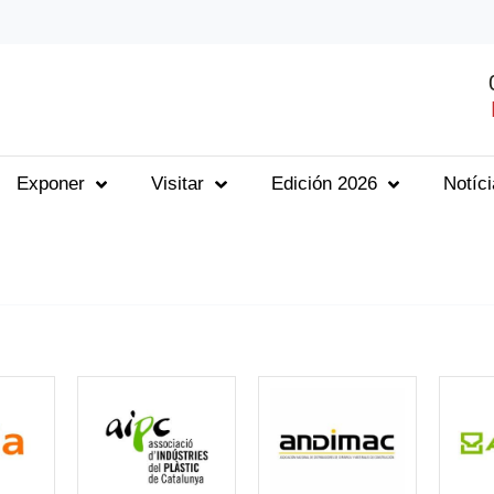
Exponer
Visitar
Edición 2026
Notíc