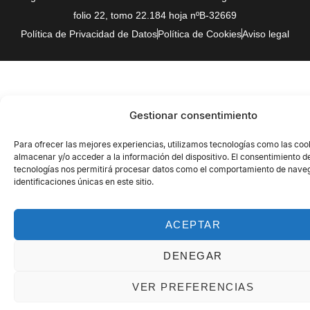
folio 22, tomo 22.184 hoja nºB-32669
Política de Privacidad de Datos
Política de Cookies
Aviso legal
Gestionar consentimiento
Para ofrecer las mejores experiencias, utilizamos tecnologías como las coo
almacenar y/o acceder a la información del dispositivo. El consentimiento d
tecnologías nos permitirá procesar datos como el comportamiento de naveg
identificaciones únicas en este sitio.
ACEPTAR
DENEGAR
VER PREFERENCIAS