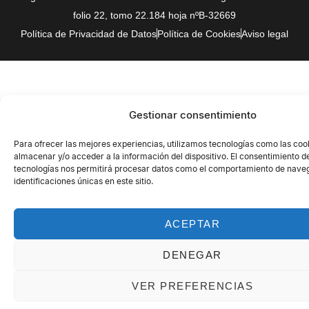
folio 22, tomo 22.184 hoja nºB-32669
Política de Privacidad de Datos
Política de Cookies
Aviso legal
Gestionar consentimiento
Para ofrecer las mejores experiencias, utilizamos tecnologías como las coo
almacenar y/o acceder a la información del dispositivo. El consentimiento d
tecnologías nos permitirá procesar datos como el comportamiento de naveg
identificaciones únicas en este sitio.
ACEPTAR
DENEGAR
VER PREFERENCIAS