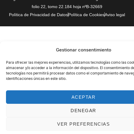
folio 22, tomo 22.184 hoja nºB-32669
Política de Privacidad de Datos
Política de Cookies
Aviso legal
Gestionar consentimiento
Para ofrecer las mejores experiencias, utilizamos tecnologías como las coo
almacenar y/o acceder a la información del dispositivo. El consentimiento d
tecnologías nos permitirá procesar datos como el comportamiento de naveg
identificaciones únicas en este sitio.
ACEPTAR
DENEGAR
VER PREFERENCIAS