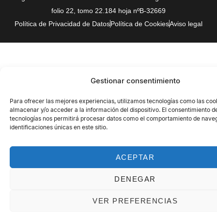
folio 22, tomo 22.184 hoja nºB-32669
Política de Privacidad de Datos
Política de Cookies
Aviso legal
Gestionar consentimiento
Para ofrecer las mejores experiencias, utilizamos tecnologías como las coo
almacenar y/o acceder a la información del dispositivo. El consentimiento d
tecnologías nos permitirá procesar datos como el comportamiento de naveg
identificaciones únicas en este sitio.
ACEPTAR
DENEGAR
VER PREFERENCIAS