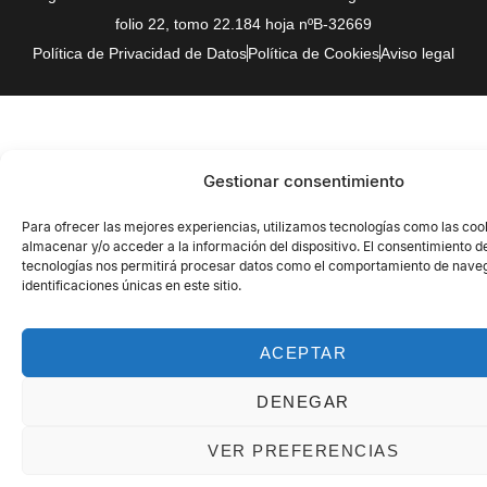
folio 22, tomo 22.184 hoja nºB-32669
Política de Privacidad de Datos
Política de Cookies
Aviso legal
Gestionar consentimiento
Para ofrecer las mejores experiencias, utilizamos tecnologías como las coo
almacenar y/o acceder a la información del dispositivo. El consentimiento d
tecnologías nos permitirá procesar datos como el comportamiento de naveg
identificaciones únicas en este sitio.
ACEPTAR
DENEGAR
VER PREFERENCIAS