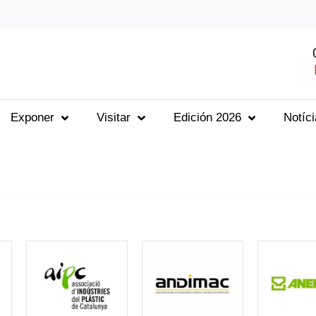
Exponer
Visitar
Edición 2026
Notíc