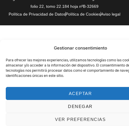
folio 22, tomo 22.184 hoja nºB-32669
Política de Privacidad de Datos
Política de Cookies
Aviso legal
Gestionar consentimiento
Para ofrecer las mejores experiencias, utilizamos tecnologías como las coo
almacenar y/o acceder a la información del dispositivo. El consentimiento d
tecnologías nos permitirá procesar datos como el comportamiento de naveg
identificaciones únicas en este sitio.
ACEPTAR
DENEGAR
VER PREFERENCIAS