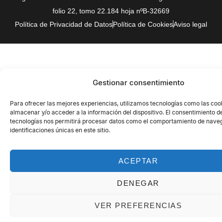
folio 22, tomo 22.184 hoja nºB-32669
Política de Privacidad de Datos
Política de Cookies
Aviso legal
Gestionar consentimiento
Para ofrecer las mejores experiencias, utilizamos tecnologías como las coo
almacenar y/o acceder a la información del dispositivo. El consentimiento d
tecnologías nos permitirá procesar datos como el comportamiento de naveg
identificaciones únicas en este sitio.
ACEPTAR
DENEGAR
VER PREFERENCIAS