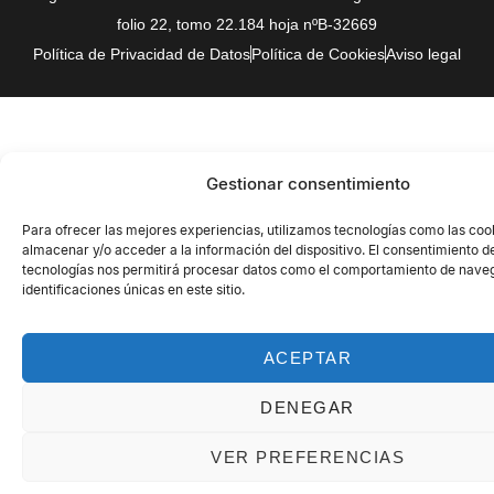
folio 22, tomo 22.184 hoja nºB-32669
Política de Privacidad de Datos
Política de Cookies
Aviso legal
Gestionar consentimiento
Para ofrecer las mejores experiencias, utilizamos tecnologías como las coo
almacenar y/o acceder a la información del dispositivo. El consentimiento d
tecnologías nos permitirá procesar datos como el comportamiento de naveg
identificaciones únicas en este sitio.
ACEPTAR
DENEGAR
VER PREFERENCIAS