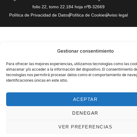
folio 22, tomo 22.184 hoja nºB-32669
Política de Privacidad de Datos
Política de Cookies
Aviso legal
Gestionar consentimiento
Para ofrecer las mejores experiencias, utilizamos tecnologías como las coo
almacenar y/o acceder a la información del dispositivo. El consentimiento d
tecnologías nos permitirá procesar datos como el comportamiento de naveg
identificaciones únicas en este sitio.
ACEPTAR
DENEGAR
VER PREFERENCIAS