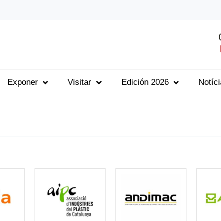
Exponer
Visitar
Edición 2026
Notíc