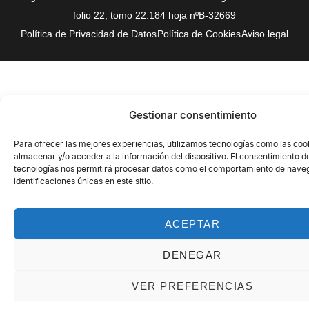
folio 22, tomo 22.184 hoja nºB-32669
Política de Privacidad de Datos
Política de Cookies
Aviso legal
Gestionar consentimiento
Para ofrecer las mejores experiencias, utilizamos tecnologías como las coo
almacenar y/o acceder a la información del dispositivo. El consentimiento d
tecnologías nos permitirá procesar datos como el comportamiento de naveg
identificaciones únicas en este sitio.
ACEPTAR
DENEGAR
VER PREFERENCIAS