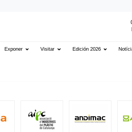
Exponer
Visitar
Edición 2026
Notíc