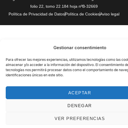
folio 22, tomo 22.184 hoja nºB-32669
Política de Privacidad de Datos
Política de Cookies
Aviso legal
Gestionar consentimiento
Para ofrecer las mejores experiencias, utilizamos tecnologías como las coo
almacenar y/o acceder a la información del dispositivo. El consentimiento d
tecnologías nos permitirá procesar datos como el comportamiento de naveg
identificaciones únicas en este sitio.
ACEPTAR
DENEGAR
VER PREFERENCIAS