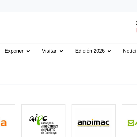
Exponer
Visitar
Edición 2026
Notíc