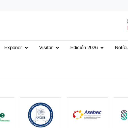
Exponer
Visitar
Edición 2026
Notíc