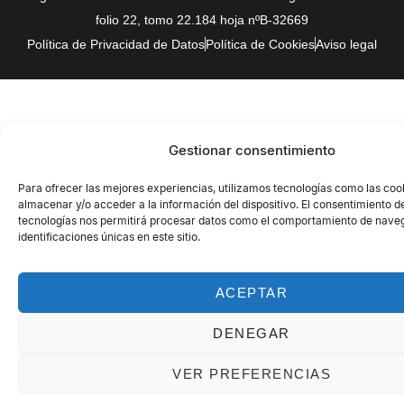
folio 22, tomo 22.184 hoja nºB-32669
Política de Privacidad de Datos
Política de Cookies
Aviso legal
Gestionar consentimiento
Para ofrecer las mejores experiencias, utilizamos tecnologías como las coo
almacenar y/o acceder a la información del dispositivo. El consentimiento d
tecnologías nos permitirá procesar datos como el comportamiento de naveg
identificaciones únicas en este sitio.
ACEPTAR
DENEGAR
VER PREFERENCIAS