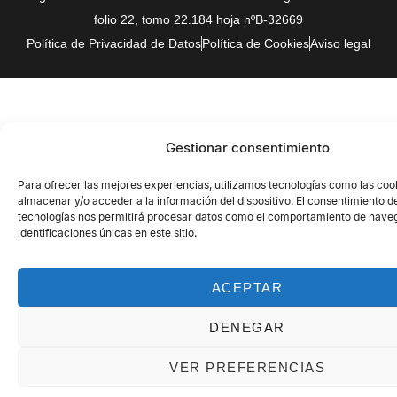
folio 22, tomo 22.184 hoja nºB-32669
Política de Privacidad de Datos
Política de Cookies
Aviso legal
Gestionar consentimiento
Para ofrecer las mejores experiencias, utilizamos tecnologías como las coo
almacenar y/o acceder a la información del dispositivo. El consentimiento d
tecnologías nos permitirá procesar datos como el comportamiento de naveg
identificaciones únicas en este sitio.
ACEPTAR
DENEGAR
VER PREFERENCIAS