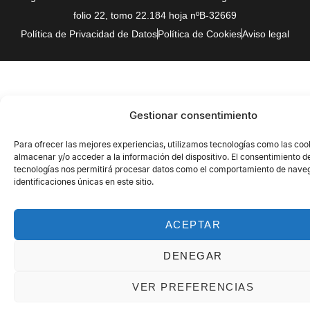
folio 22, tomo 22.184 hoja nºB-32669
Política de Privacidad de Datos
Política de Cookies
Aviso legal
Gestionar consentimiento
Para ofrecer las mejores experiencias, utilizamos tecnologías como las coo
almacenar y/o acceder a la información del dispositivo. El consentimiento d
tecnologías nos permitirá procesar datos como el comportamiento de naveg
identificaciones únicas en este sitio.
ACEPTAR
DENEGAR
VER PREFERENCIAS