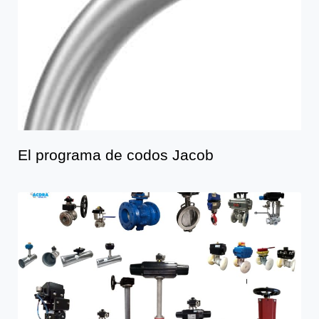
El programa de codos Jacob