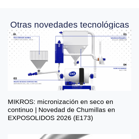
Otras novedades tecnológicas
MIKROS: micronización en seco en
continuo | Novedad de Chumillas en
EXPOSOLIDOS 2026 (E173)