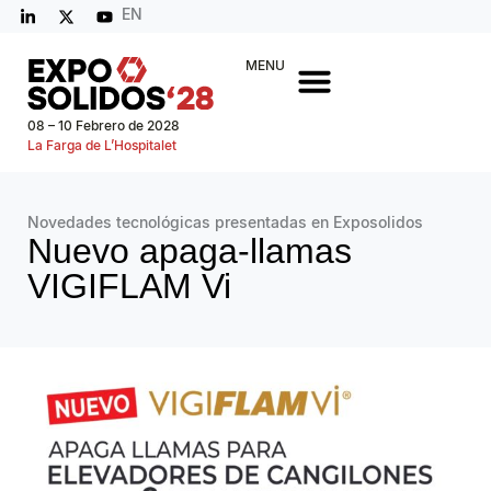
EN
MENU
08 – 10 Febrero de 2028
La Farga de L’Hospitalet
Novedades tecnológicas presentadas en Exposolidos
Nuevo apaga-llamas
VIGIFLAM Vi