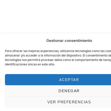
Gestionar consentimiento
Para ofrecer las mejores experiencias, utilizamos tecnologías como las coo
almacenar y/o acceder a la información del dispositivo. El consentimiento d
tecnologías nos permitirá procesar datos como el comportamiento de naveg
identificaciones únicas en este sitio.
ACEPTAR
DENEGAR
VER PREFERENCIAS