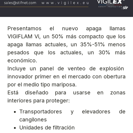
Presentamos el nuevo apaga llamas
VIGIFLAM Vi, un 50% más compacto que los
apaga llamas actuales, un 35%-51% menos
pesados que los actuales, un 30% más
económico.
Incluye un panel de venteo de explosión
innovador primer en el mercado con obertura
por el medio tipo mariposa.
Está diseñado para usarse en zonas
interiores para proteger:
Transportadores y elevadores de
cangilones
Unidades de filtración