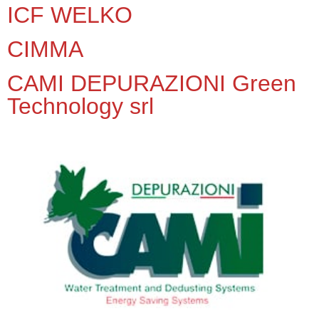
ICF WELKO
CIMMA
CAMI DEPURAZIONI Green
Technology srl