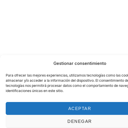
Gestionar consentimiento
Para ofrecer las mejores experiencias, utilizamos tecnologías como las coo
almacenar y/o acceder a la información del dispositivo. El consentimiento d
tecnologías nos permitirá procesar datos como el comportamiento de naveg
identificaciones únicas en este sitio.
ACEPTAR
DENEGAR