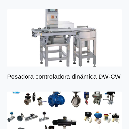
Pesadora controladora dinámica DW-CW