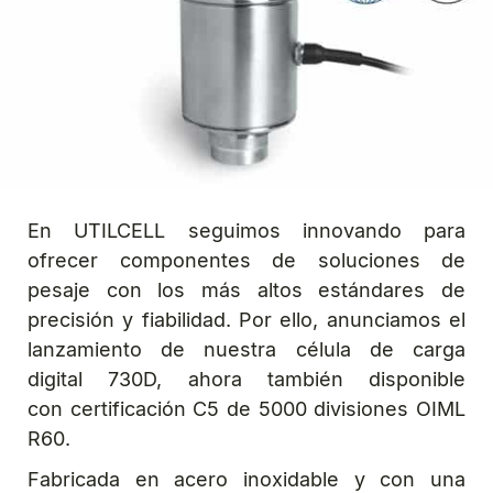
En UTILCELL seguimos innovando para
ofrecer componentes de soluciones de
pesaje con los más altos estándares de
precisión y fiabilidad. Por ello, anunciamos el
lanzamiento de nuestra célula de carga
digital 730D, ahora también disponible
con certificación C5 de 5000 divisiones OIML
R60.
Fabricada en acero inoxidable y con una