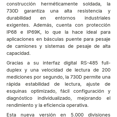
construcción herméticamente soldada, la
730D garantiza una alta resistencia y
durabilidad en entornos industriales
exigentes. Además, cuenta con protección
IP68 e IP69K, lo que la hace ideal para
aplicaciones en básculas puente para pesaje
de camiones y sistemas de pesaje de alta
capacidad.
Gracias a su interfaz digital RS-485 full-
duplex y una velocidad de lectura de 200
mediciones por segundo, la 730D permite una
rápida estabilidad de lectura, ajuste de
esquinas optimizado, fácil configuración y
diagnóstico individualizado, mejorando el
rendimiento y la eficiencia operativa.
Esta nueva versión en 5.000 divisiones