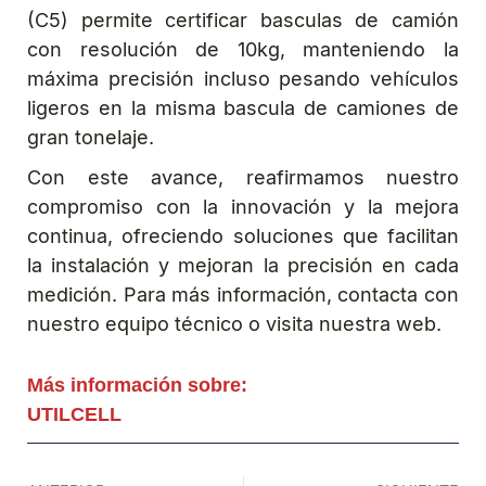
(C5) permite certificar basculas de camión
con resolución de 10kg, manteniendo la
máxima precisión incluso pesando vehículos
ligeros en la misma bascula de camiones de
gran tonelaje.
Con este avance, reafirmamos nuestro
compromiso con la innovación y la mejora
continua, ofreciendo soluciones que facilitan
la instalación y mejoran la precisión en cada
medición. Para más información, contacta con
nuestro equipo técnico o visita nuestra web.
Más información sobre:
UTILCELL