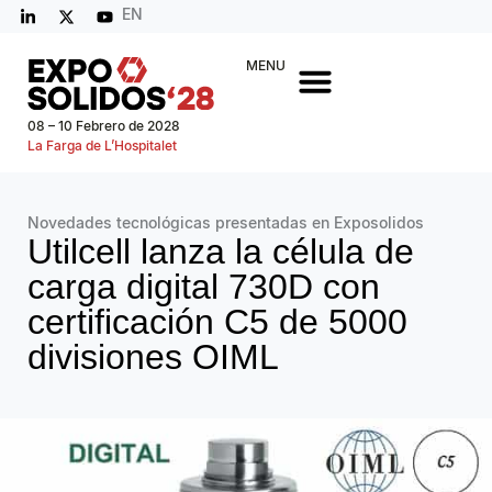
EN
MENU
08 – 10 Febrero de 2028
La Farga de L’Hospitalet
Novedades tecnológicas presentadas en Exposolidos
Utilcell lanza la célula de
carga digital 730D con
certificación C5 de 5000
divisiones OIML