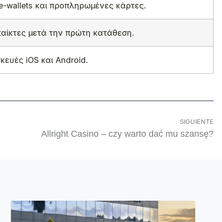
 e-wallets και προπληρωμένες κάρτες.
παίκτες μετά την πρώτη κατάθεση.
ευές iOS και Android.
SIGUIENTE
Allright Casino – czy warto dać mu szansę?