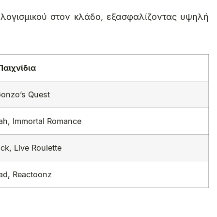
ς λογισμικού στον κλάδο, εξασφαλίζοντας υψηλή
Παιχνίδια
Gonzo’s Quest
h, Immortal Romance
ck, Live Roulette
ad, Reactoonz