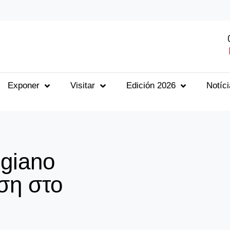
Exponer
Visitar
Edición 2026
Notíc
giano
ση στο