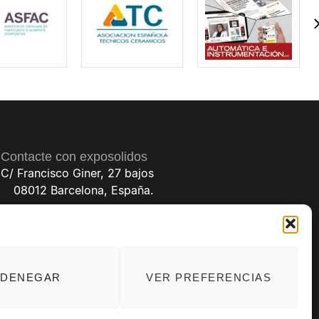
Contacte con exposolidos
C/ Francisco Giner, 27 bajos
08012 Barcelona, España.
(+34) 93 238 68 68
exposolidos@exposolidos.com
DENEGAR
VER PREFERENCIAS
til: folio 22, tomo 22.184 hoja nºB-32669