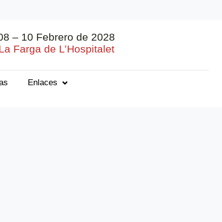
08 – 10 Febrero de 2028
La Farga de L’Hospitalet
ias
Enlaces