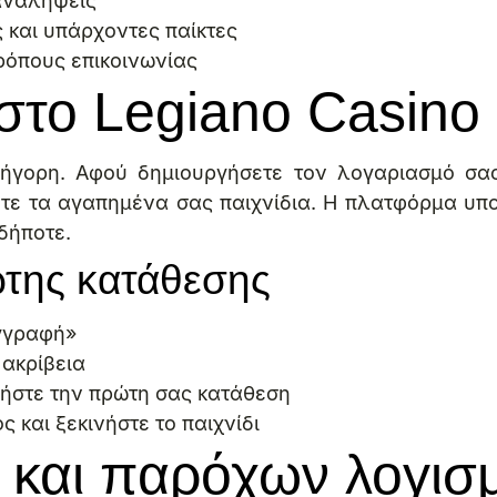
αναλήψεις
 και υπάρχοντες παίκτες
ρόπους επικοινωνίας
 στο Legiano Casino
ήγορη. Αφού δημιουργήσετε τον λογαριασμό σας
τε τα αγαπημένα σας παιχνίδια. Η πλατφόρμα υπο
δήποτε.
ώτης κατάθεσης
Εγγραφή»
 ακρίβεια
ήστε την πρώτη σας κατάθεση
 και ξεκινήστε το παιχνίδι
ν και παρόχων λογισ