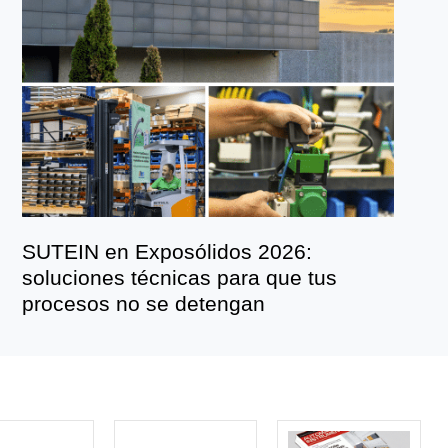
SUTEIN en Exposólidos 2026:
soluciones técnicas para que tus
procesos no se detengan