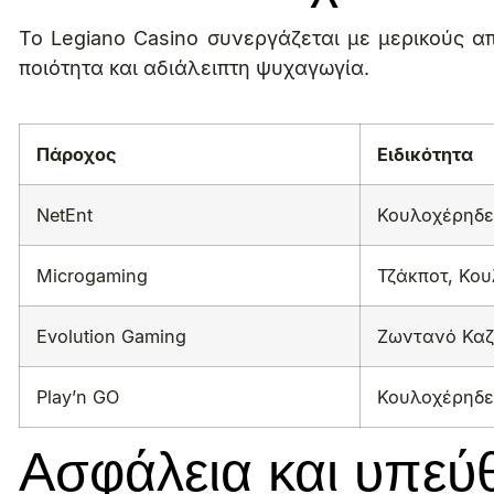
Το Legiano Casino συνεργάζεται με μερικούς α
ποιότητα και αδιάλειπτη ψυχαγωγία.
Πάροχος
Ειδικότητα
NetEnt
Κουλοχέρηδες
Microgaming
Τζάκποτ, Κο
Evolution Gaming
Ζωντανό Καζ
Play’n GO
Κουλοχέρηδε
Ασφάλεια και υπεύθ