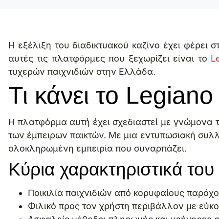
Η εξέλιξη του διαδικτυακού καζίνο έχει φέρει 
αυτές τις πλατφόρμες που ξεχωρίζει είναι το
L
τυχερών παιχνιδιών στην Ελλάδα.
Τι κάνει το Legiano
Η πλατφόρμα αυτή έχει σχεδιαστεί με γνώμονα τ
των έμπειρων παικτών. Με μια εντυπωσιακή συλλο
ολοκληρωμένη εμπειρία που συναρπάζει.
Κύρια χαρακτηριστικά του
Ποικιλία παιχνιδιών από κορυφαίους παρόχο
Φιλικό προς τον χρήστη περιβάλλον με εύκ