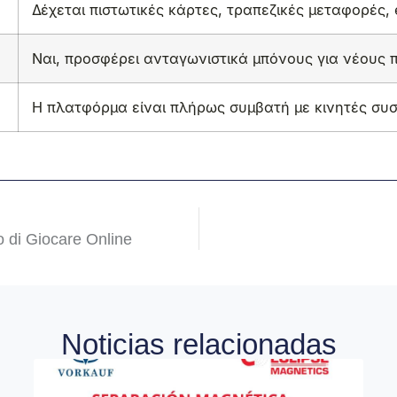
Δέχεται πιστωτικές κάρτες, τραπεζικές μεταφορές,
Ναι, προσφέρει ανταγωνιστικά μπόνους για νέους 
Η πλατφόρμα είναι πλήρως συμβατή με κινητές συσκ
 di Giocare Online
Noticias relacionadas