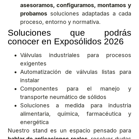
asesoramos, configuramos, montamos y
probamos
soluciones adaptadas a cada
proceso, entorno y normativa.
Soluciones que podrás
conocer en Exposólidos 2026
Válvulas industriales para procesos
exigentes
Automatización de válvulas listas para
instalar
Componentes para el manejo y
transporte neumático de sólidos
Soluciones a medida para industria
alimentaria, química, farmacéutica y
energética
Nuestro stand es un espacio pensado para
hablar de aplicaciones reales
, resolver dudas