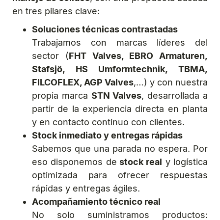
en tres pilares clave:
Soluciones técnicas contrastadas
Trabajamos con marcas líderes del
sector (
FHT Valves, EBRO Armaturen,
Stafsjö, HS Umformtechnik, TBMA,
FILCOFLEX, AGP Valves
,…) y con nuestra
propia marca
STN Valves
, desarrollada a
partir de la experiencia directa en planta
y en contacto continuo con clientes.
Stock inmediato y entregas rápidas
Sabemos que una parada no espera. Por
eso disponemos de
stock real
y logística
optimizada para ofrecer respuestas
rápidas y entregas ágiles.
Acompañamiento técnico real
No solo suministramos productos: