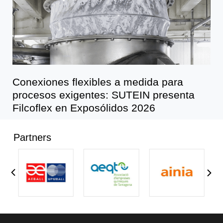
Conexiones flexibles a medida para
procesos exigentes: SUTEIN presenta
Filcoflex en Exposólidos 2026
Partners