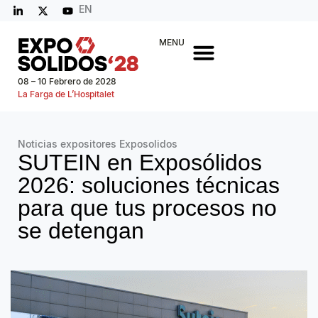
EN
MENU
08 – 10 Febrero de 2028
La Farga de L’Hospitalet
Noticias expositores Exposolidos
SUTEIN en Exposólidos
2026: soluciones técnicas
para que tus procesos no
se detengan