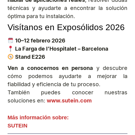
técnicas y ayudarte a encontrar la solución
óptima para tu instalación.
Visítanos en Exposólidos 2026
10–12 febrero 2026
La Farga de l’Hospitalet – Barcelona
Stand E226
Ven a conocernos en persona
y descubre
cómo podemos ayudarte a mejorar la
fiabilidad y eficiencia de tu proceso.
También puedes conocer nuestras
soluciones en:
www.sutein.com
Más información sobre:
SUTEIN