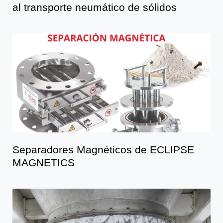
al transporte neumático de sólidos
Separadores Magnéticos de ECLIPSE
MAGNETICS