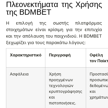
Πλεονεκτήματα της Χρήσης
της BDMBET
Η επιλογή της σωστής πλατφόρμας
στοιχημάτων είναι κρίσιμη για την επιτυχία
και την απόλαυση του παιχνιδιού. Η BDMBET
ξεχωρίζει για τους παρακάτω λόγους:
Χαρακτηριστικό
Περιγραφή
Οφέλη 
τον Παίκ
Ασφάλεια
Χρήση
Προστασ
προηγμένων
προσωπι
τεχνολογιών
δεδομέν
κρυπτογράφησης
και
και
χρημάτων
πιστοποιήσεις.