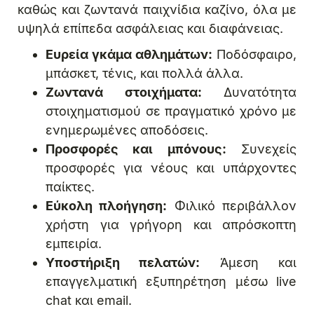
καθώς και ζωντανά παιχνίδια καζίνο, όλα με
υψηλά επίπεδα ασφάλειας και διαφάνειας.
Ευρεία γκάμα αθλημάτων:
Ποδόσφαιρο,
μπάσκετ, τένις, και πολλά άλλα.
Ζωντανά στοιχήματα:
Δυνατότητα
στοιχηματισμού σε πραγματικό χρόνο με
ενημερωμένες αποδόσεις.
Προσφορές και μπόνους:
Συνεχείς
προσφορές για νέους και υπάρχοντες
παίκτες.
Εύκολη πλοήγηση:
Φιλικό περιβάλλον
χρήστη για γρήγορη και απρόσκοπτη
εμπειρία.
Υποστήριξη πελατών:
Άμεση και
επαγγελματική εξυπηρέτηση μέσω live
chat και email.