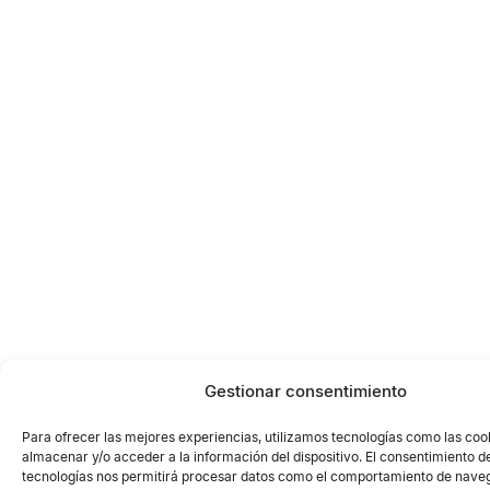
Gestionar consentimiento
Para ofrecer las mejores experiencias, utilizamos tecnologías como las coo
almacenar y/o acceder a la información del dispositivo. El consentimiento d
tecnologías nos permitirá procesar datos como el comportamiento de naveg