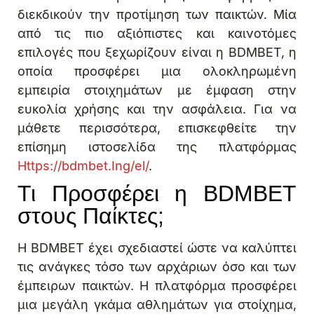
διεκδικούν την προτίμηση των παικτών. Μία
από τις πιο αξιόπιστες και καινοτόμες
επιλογές που ξεχωρίζουν είναι η BDMBET, η
οποία προσφέρει μια ολοκληρωμένη
εμπειρία στοιχημάτων με έμφαση στην
ευκολία χρήσης και την ασφάλεια. Για να
μάθετε περισσότερα, επισκεφθείτε την
επίσημη ιστοσελίδα της πλατφόρμας
Https://bdmbet.Ing/el/
.
Τι Προσφέρει η BDMBET
στους Παίκτες;
Η BDMBET έχει σχεδιαστεί ώστε να καλύπτει
τις ανάγκες τόσο των αρχάριων όσο και των
έμπειρων παικτών. Η πλατφόρμα προσφέρει
μια μεγάλη γκάμα αθλημάτων για στοίχημα,