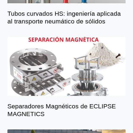
Tubos curvados HS: ingeniería aplicada
al transporte neumático de sólidos
Separadores Magnéticos de ECLIPSE
MAGNETICS