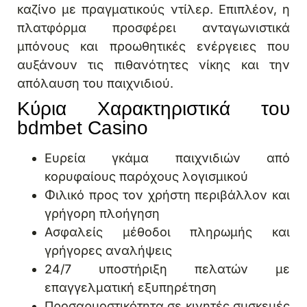
καζίνο με πραγματικούς ντίλερ. Επιπλέον, η
πλατφόρμα προσφέρει ανταγωνιστικά
μπόνους και προωθητικές ενέργειες που
αυξάνουν τις πιθανότητες νίκης και την
απόλαυση του παιχνιδιού.
Κύρια Χαρακτηριστικά του
bdmbet Casino
Ευρεία γκάμα παιχνιδιών από
κορυφαίους παρόχους λογισμικού
Φιλικό προς τον χρήστη περιβάλλον και
γρήγορη πλοήγηση
Ασφαλείς μέθοδοι πληρωμής και
γρήγορες αναλήψεις
24/7 υποστήριξη πελατών με
επαγγελματική εξυπηρέτηση
Προσαρμοστικότητα σε κινητές συσκευές