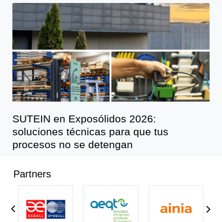
SUTEIN en Exposólidos 2026:
soluciones técnicas para que tus
procesos no se detengan
Partners