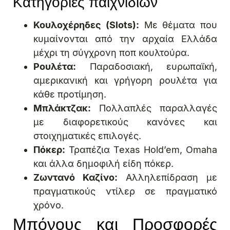
Κατηγορίες παιχνιδιών
Κουλοχέρηδες (Slots):
Με θέματα που
κυμαίνονται από την αρχαία Ελλάδα
μέχρι τη σύγχρονη ποπ κουλτούρα.
Ρουλέτα:
Παραδοσιακή, ευρωπαϊκή,
αμερικανική και γρήγορη ρουλέτα για
κάθε προτίμηση.
Μπλάκτζακ:
Πολλαπλές παραλλαγές
με διαφορετικούς κανόνες και
στοιχηματικές επιλογές.
Πόκερ:
Τραπέζια Texas Hold’em, Omaha
και άλλα δημοφιλή είδη πόκερ.
Ζωντανό Καζίνο:
Αλληλεπίδραση με
πραγματικούς ντίλερ σε πραγματικό
χρόνο.
Μπόνους και Προσφορές