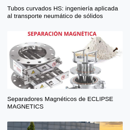
Tubos curvados HS: ingeniería aplicada
al transporte neumático de sólidos
Separadores Magnéticos de ECLIPSE
MAGNETICS