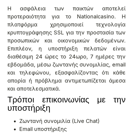
Η ασφάλεια των παικτών αποτελεί
προτεραιότητα για το Nationalcasino. Η
πλατφόρμα χρησιμοποιεί τεχνολογία
κρυπτογράφησης SSL για την προστασία των
προσωπικών και οικονομικών δεδομένων.
Επιπλέον, η υποστήριξη πελατών είναι
διαθέσιμη 24 ώρες το 24ωρο, 7 ημέρες την
εβδομάδα, μέσω ζωντανής συνομιλίας, email
και τηλεφώνου, εξασφαλίζοντας ότι κάθε
απορία ή πρόβλημα αντιμετωπίζεται άμεσα
και αποτελεσματικά.
Τρόποι επικοινωνίας με την
υποστήριξη
Ζωντανή συνομιλία (Live Chat)
Email υποστήριξης