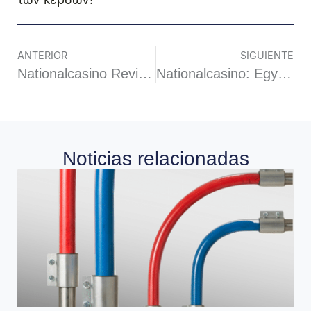
ANTERIOR
SIGUIENTE
Nationalcasino Review: A Closer Look Beyond the Hype
Nationalcasino: Egy szokatlan kaland az online kaszinók világában
Noticias relacionadas