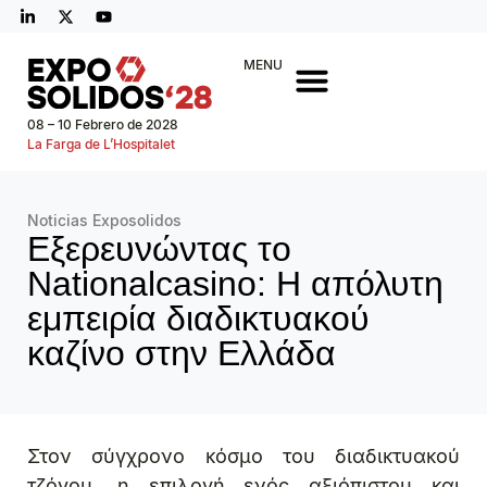
MENU
08 – 10 Febrero de 2028
La Farga de L’Hospitalet
Noticias Exposolidos
Εξερευνώντας το
Nationalcasino: Η απόλυτη
εμπειρία διαδικτυακού
καζίνο στην Ελλάδα
Στον σύγχρονο κόσμο του διαδικτυακού
τζόγου, η επιλογή ενός αξιόπιστου και