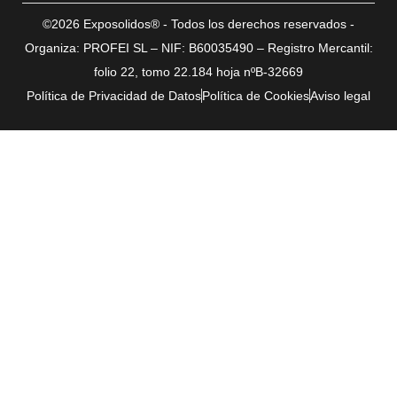
©2026 Exposolidos® - Todos los derechos reservados -
Organiza: PROFEI SL – NIF: B60035490 – Registro Mercantil:
folio 22, tomo 22.184 hoja nºB-32669
Política de Privacidad de Datos
Política de Cookies
Aviso legal