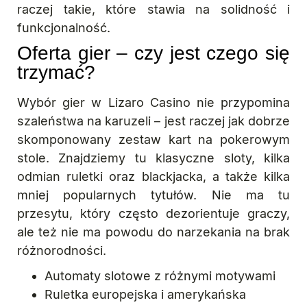
raczej takie, które stawia na solidność i
funkcjonalność.
Oferta gier – czy jest czego się
trzymać?
Wybór gier w Lizaro Casino nie przypomina
szaleństwa na karuzeli – jest raczej jak dobrze
skomponowany zestaw kart na pokerowym
stole. Znajdziemy tu klasyczne sloty, kilka
odmian ruletki oraz blackjacka, a także kilka
mniej popularnych tytułów. Nie ma tu
przesytu, który często dezorientuje graczy,
ale też nie ma powodu do narzekania na brak
różnorodności.
Automaty slotowe z różnymi motywami
Ruletka europejska i amerykańska