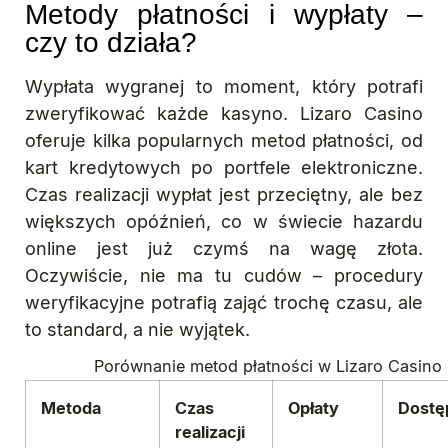
Metody płatności i wypłaty –
czy to działa?
Wypłata wygranej to moment, który potrafi
zweryfikować każde kasyno. Lizaro Casino
oferuje kilka popularnych metod płatności, od
kart kredytowych po portfele elektroniczne.
Czas realizacji wypłat jest przeciętny, ale bez
większych opóźnień, co w świecie hazardu
online jest już czymś na wagę złota.
Oczywiście, nie ma tu cudów – procedury
weryfikacyjne potrafią zająć trochę czasu, ale
to standard, a nie wyjątek.
Porównanie metod płatności w Lizaro Casino
Metoda
Czas
Opłaty
Dostę
realizacji