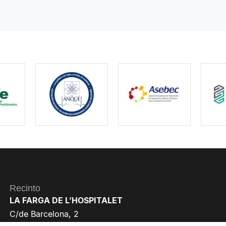
Recinto
LA FARGA DE L’HOSPITALET
C/de Barcelona, 2