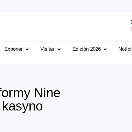
Exponer
Visitar
Edición 2026
Notíc
tformy Nine
 kasyno