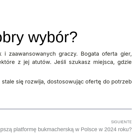
obry wybór?
k i zaawansowanych graczy. Bogata oferta gier,
które z jej atutów. Jeśli szukasz miejsca, gdzie
stale się rozwija, dostosowując ofertę do potrzeb
SIGUIENTE
epszą platformę bukmacherską w Polsce w 2024 roku?