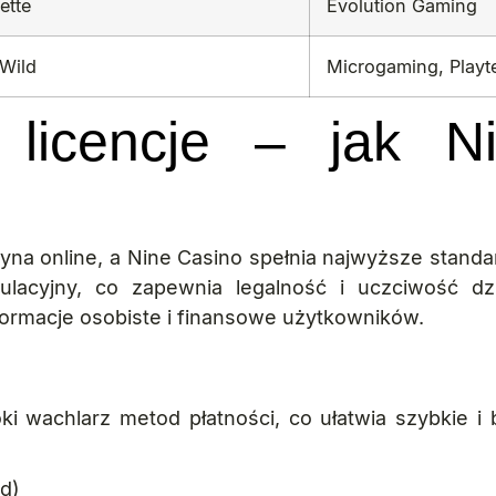
ette
Evolution Gaming
 Wild
Microgaming, Playt
 licencje – jak N
na online, a Nine Casino spełnia najwyższe standa
ulacyjny, co zapewnia legalność i uczciwość d
formacje osobiste i finansowe użytkowników.
ki wachlarz metod płatności, co ułatwia szybkie 
d)