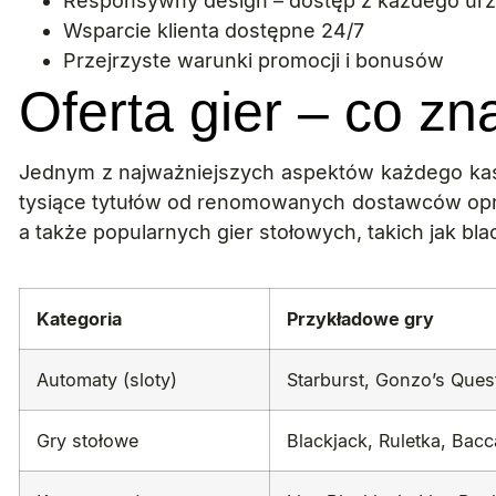
Responsywny design – dostęp z każdego ur
Wsparcie klienta dostępne 24/7
Przejrzyste warunki promocji i bonusów
Oferta gier – co z
Jednym z najważniejszych aspektów każdego kasy
tysiące tytułów od renomowanych dostawców op
a także popularnych gier stołowych, takich jak blac
Kategoria
Przykładowe gry
Automaty (sloty)
Starburst, Gonzo’s Ques
Gry stołowe
Blackjack, Ruletka, Bacc