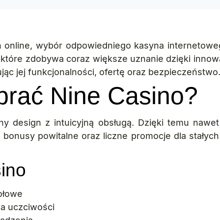
 online, wybór odpowiedniego kasyna internetowe
 które zdobywa coraz większe uznanie dzięki innowa
izując jej funkcjonalności, ofertę oraz bezpieczeństwo
brać Nine Casino?
ny design z intuicyjną obsługą. Dzięki temu nawet
e bonusy powitalne oraz liczne promocje dla stały
ino
tołowe
ja uczciwości