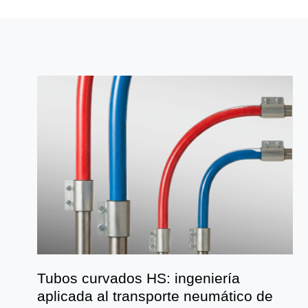
Tubos curvados HS: ingeniería
aplicada al transporte neumático de