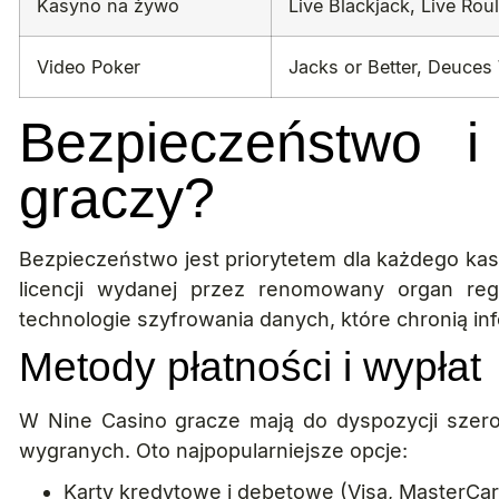
Kasyno na żywo
Live Blackjack, Live Roul
Video Poker
Jacks or Better, Deuces
Bezpieczeństwo i
graczy?
Bezpieczeństwo jest priorytetem dla każdego kasy
licencji wydanej przez renomowany organ reg
technologie szyfrowania danych, które chronią in
Metody płatności i wypłat
W Nine Casino gracze mają do dyspozycji szero
wygranych. Oto najpopularniejsze opcje:
Karty kredytowe i debetowe (Visa, MasterCar