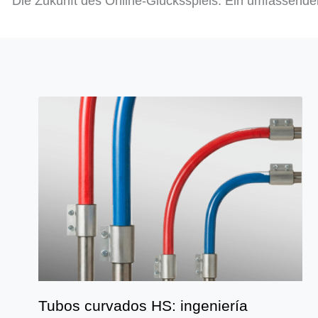
Die Zukunft des Online-Glücksspiels: Ein umfassende
Tubos curvados HS: ingeniería