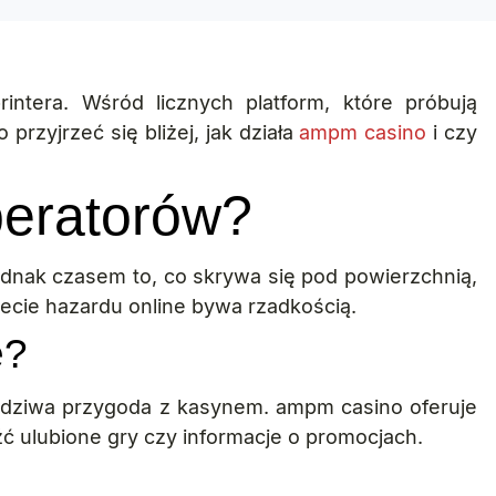
intera. Wśród licznych platform, które próbują
rzyjrzeć się bliżej, jak działa
ampm casino
i czy
peratorów?
Jednak czasem to, co skrywa się pod powierzchnią,
wiecie hazardu online bywa rzadkością.
e?
prawdziwa przygoda z kasynem. ampm casino oferuje
źć ulubione gry czy informacje o promocjach.