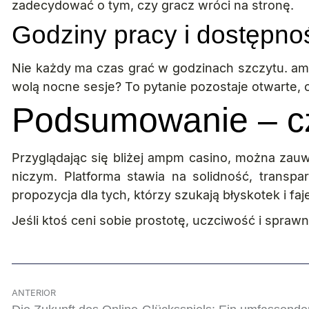
zadecydować o tym, czy gracz wróci na stronę.
Godziny pracy i dostępn
Nie każdy ma czas grać w godzinach szczytu. amp
wolą nocne sesje? To pytanie pozostaje otwarte, 
Podsumowanie – cz
Przyglądając się bliżej ampm casino, można zauwa
niczym. Platforma stawia na solidność, transpa
propozycja dla tych, którzy szukają błyskotek i faj
Jeśli ktoś ceni sobie prostotę, uczciwość i spra
ANTERIOR