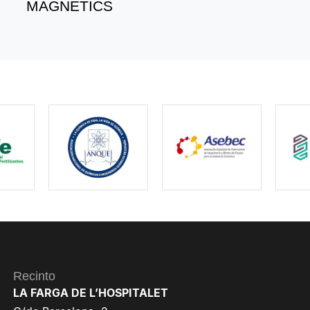
MAGNETICS
Recinto
LA FARGA DE L’HOSPITALET