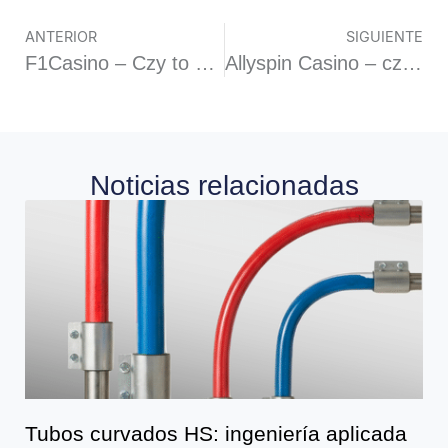
ANTERIOR
SIGUIENTE
F1Casino – Czy to naprawdę wyścig po kasynowe trofea?
Allyspin Casino – czy warto zaufać tej platformie?
Noticias relacionadas
Tubos curvados HS: ingeniería aplicada