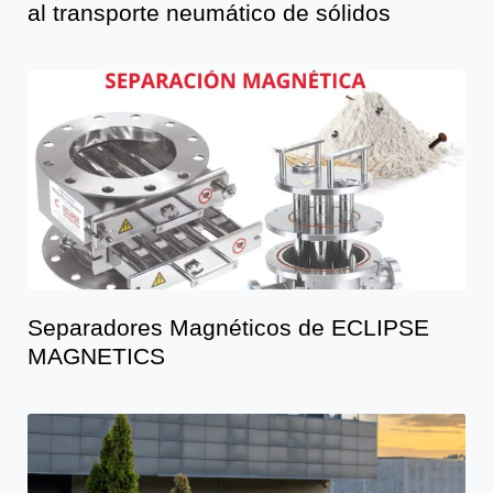
al transporte neumático de sólidos
Separadores Magnéticos de ECLIPSE
MAGNETICS