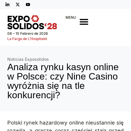
MENU
08 – 10 Febrero de 2028
La Farga de L’Hospitalet
Noticias Exposolidos
Analiza rynku kasyn online
w Polsce: czy Nine Casino
wyróżnia się na tle
konkurencji?
Polski rynek hazardowy online nieustannie się
rozwija, a gracze coraz częściej stają przed