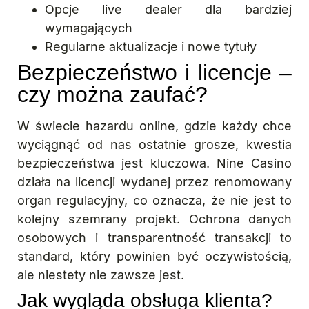
Opcje live dealer dla bardziej
wymagających
Regularne aktualizacje i nowe tytuły
Bezpieczeństwo i licencje –
czy można zaufać?
W świecie hazardu online, gdzie każdy chce
wyciągnąć od nas ostatnie grosze, kwestia
bezpieczeństwa jest kluczowa. Nine Casino
działa na licencji wydanej przez renomowany
organ regulacyjny, co oznacza, że nie jest to
kolejny szemrany projekt. Ochrona danych
osobowych i transparentność transakcji to
standard, który powinien być oczywistością,
ale niestety nie zawsze jest.
Jak wygląda obsługa klienta?