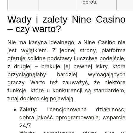
obrotu
Wady i zalety Nine Casino
– czy warto?
Nie ma kasyna idealnego, a Nine Casino nie
jest wyjątkiem. Z jednej strony, platforma
oferuje solidne podstawy i uczciwe podejście,
z drugiej – brakuje jej pewnej iskry, która
przyciągnęłaby bardziej wymagających
graczy. Warto też zauważyć, że niektóre
funkcje, które u konkurencji są standardem,
tutaj dopiero się pojawiają.
Zalety:
licencjonowana działalność,
dobra jakość oprogramowania, wsparcie
24/7