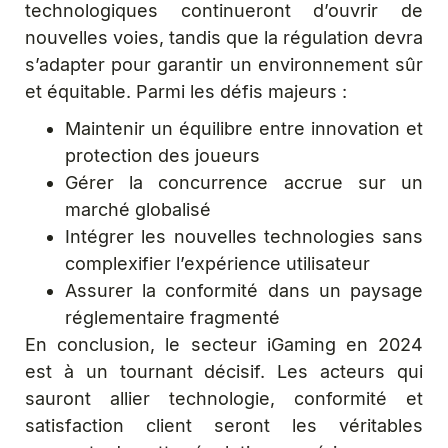
technologiques continueront d’ouvrir de
nouvelles voies, tandis que la régulation devra
s’adapter pour garantir un environnement sûr
et équitable. Parmi les défis majeurs :
Maintenir un équilibre entre innovation et
protection des joueurs
Gérer la concurrence accrue sur un
marché globalisé
Intégrer les nouvelles technologies sans
complexifier l’expérience utilisateur
Assurer la conformité dans un paysage
réglementaire fragmenté
En conclusion, le secteur iGaming en 2024
est à un tournant décisif. Les acteurs qui
sauront allier technologie, conformité et
satisfaction client seront les véritables