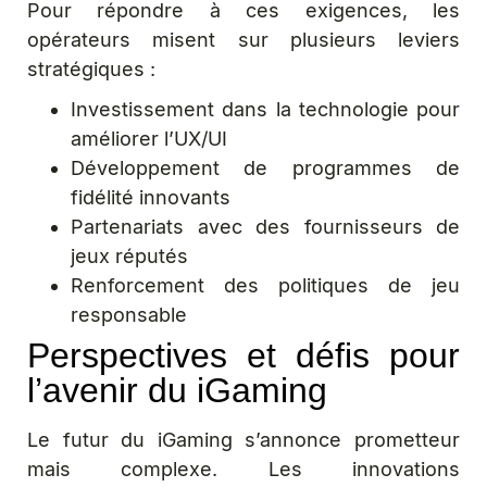
Pour répondre à ces exigences, les
opérateurs misent sur plusieurs leviers
stratégiques :
Investissement dans la technologie pour
améliorer l’UX/UI
Développement de programmes de
fidélité innovants
Partenariats avec des fournisseurs de
jeux réputés
Renforcement des politiques de jeu
responsable
Perspectives et défis pour
l’avenir du iGaming
Le futur du iGaming s’annonce prometteur
mais complexe. Les innovations