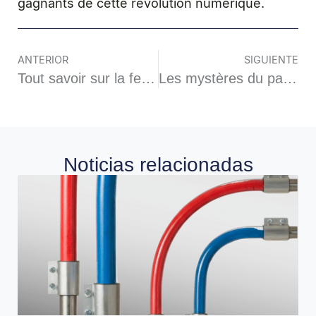
gagnants de cette révolution numérique.
ANTERIOR
SIGUIENTE
Tout savoir sur la ferronnerie d’art : un savoir-faire traditionnel et moderne
Les mystères du pari sportif en ligne : entre passion et désillusion
Noticias relacionadas