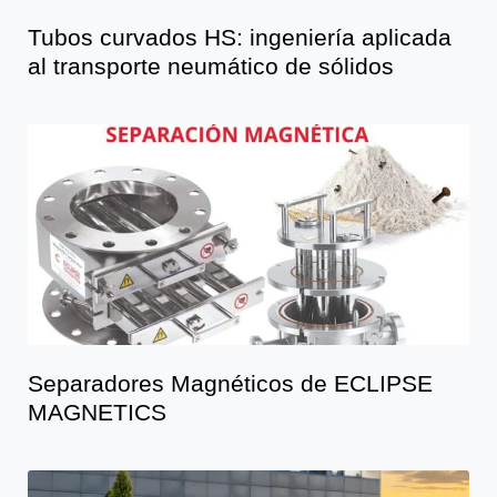
Tubos curvados HS: ingeniería aplicada
al transporte neumático de sólidos
Separadores Magnéticos de ECLIPSE
MAGNETICS