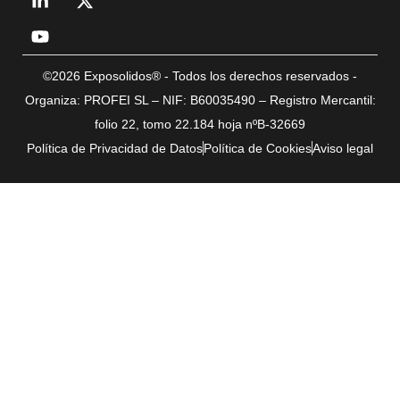
©2026 Exposolidos® - Todos los derechos reservados -
Organiza: PROFEI SL – NIF: B60035490 – Registro Mercantil:
folio 22, tomo 22.184 hoja nºB-32669
Política de Privacidad de Datos
Política de Cookies
Aviso legal