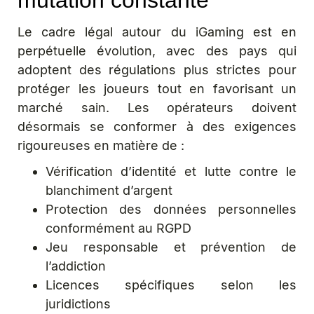
mutation constante
Le cadre légal autour du iGaming est en
perpétuelle évolution, avec des pays qui
adoptent des régulations plus strictes pour
protéger les joueurs tout en favorisant un
marché sain. Les opérateurs doivent
désormais se conformer à des exigences
rigoureuses en matière de :
Vérification d’identité et lutte contre le
blanchiment d’argent
Protection des données personnelles
conformément au RGPD
Jeu responsable et prévention de
l’addiction
Licences spécifiques selon les
juridictions