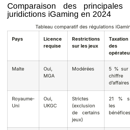
Comparaison des principales
juridictions iGaming en 2024
Tableau comparatif des régulations iGami
Pays
Licence
Restrictions
Taxation
requise
sur les jeux
des
opérateu
Malte
Oui,
Modérées
5 % sur 
MGA
chiffre
d’affaires
Royaume-
Oui,
Strictes
21 % s
Uni
UKGC
(exclusion
les
de certains
bénéfice
jeux)