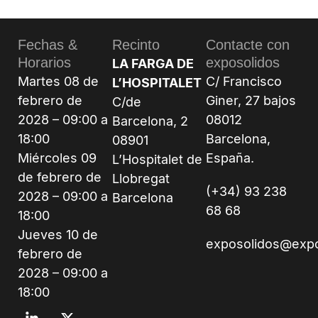
Fechas &
Recinto
Contacte con
Horarios
exposolidos
LA FARGA DE
Martes 08 de
C/ Francisco
L’HOSPITALET
febrero de
Giner, 27 bajos
C/de
2028 – 09:00 a
08012
Barcelona, 2
18:00
Barcelona,
08901
Miércoles 09
España.
L’Hospitalet de
de febrero de
Llobregat
(+34) 93 238
2028 – 09:00 a
Barcelona
68 68
18:00
Jueves 10 de
exposolidos@exp
febrero de
2028 – 09:00 a
18:00