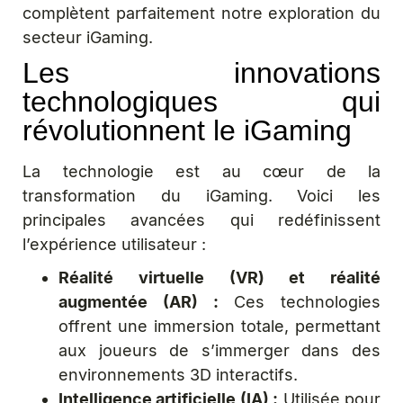
complètent parfaitement notre exploration du
secteur iGaming.
Les innovations
technologiques qui
révolutionnent le iGaming
La technologie est au cœur de la
transformation du iGaming. Voici les
principales avancées qui redéfinissent
l’expérience utilisateur :
Réalité virtuelle (VR) et réalité
augmentée (AR) :
Ces technologies
offrent une immersion totale, permettant
aux joueurs de s’immerger dans des
environnements 3D interactifs.
Intelligence artificielle (IA) :
Utilisée pour