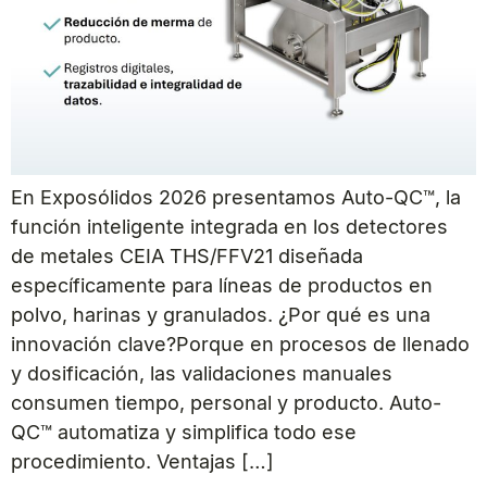
En Exposólidos 2026 presentamos Auto-QC™, la
función inteligente integrada en los detectores
de metales CEIA THS/FFV21 diseñada
específicamente para líneas de productos en
polvo, harinas y granulados. ¿Por qué es una
innovación clave?Porque en procesos de llenado
y dosificación, las validaciones manuales
consumen tiempo, personal y producto. Auto-
QC™ automatiza y simplifica todo ese
procedimiento. Ventajas […]