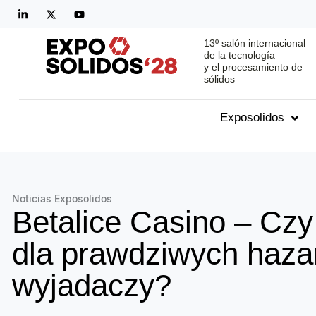
13º salón internacional
de la tecnología
y el procesamiento de
sólidos
Exposolidos
Noticias Exposolidos
Betalice Casino – Czy
dla prawdziwych haz
wyjadaczy?