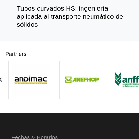
Tubos curvados HS: ingeniería
aplicada al transporte neumático de
sólidos
Partners
Fechas & Horarios