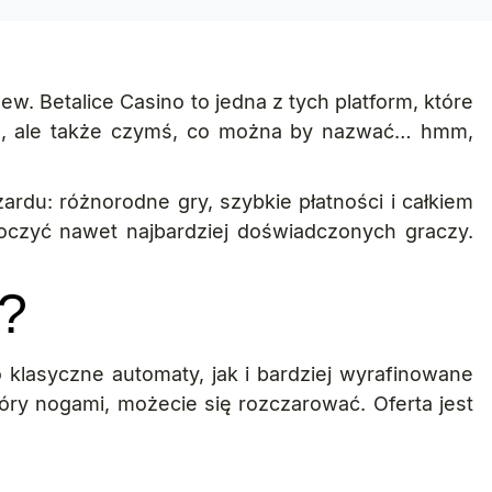
w. Betalice Casino to jedna z tych platform, które
ych, ale także czymś, co można by nazwać… hmm,
rdu: różnorodne gry, szybkie płatności i całkiem
skoczyć nawet najbardziej doświadczonych graczy.
ć?
no klasyczne automaty, jak i bardziej wyrafinowane
góry nogami, możecie się rozczarować. Oferta jest