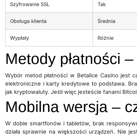
Szyfrowanie SSL
Tak
Obsługa klienta
Średnia
Wypłaty
Różnie
Metody płatności –
Wybór metod płatności w Betalice Casino jest ca
elektroniczne i karty kredytowe to podstawa. Br
jak kryptowaluty. Jeśli więc jesteście fanami Bitco
Mobilna wersja – cz
W dobie smartfonów i tabletów, brak responsywnej
działa sprawnie na większości urządzeń. Nie jes