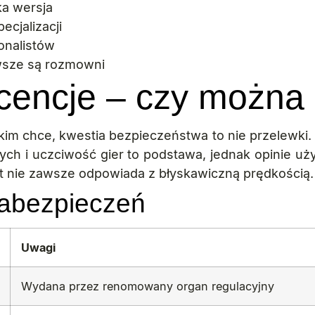
ka wersja
ecjalizacji
jonalistów
awsze są rozmowni
icencje – czy można
m chce, kwestia bezpieczeństwa to nie przelewki. B
ych i uczciwość gier to podstawa, jednak opinie 
rt nie zawsze odpowiada z błyskawiczną prędkością.
zabezpieczeń
Uwagi
Wydana przez renomowany organ regulacyjny