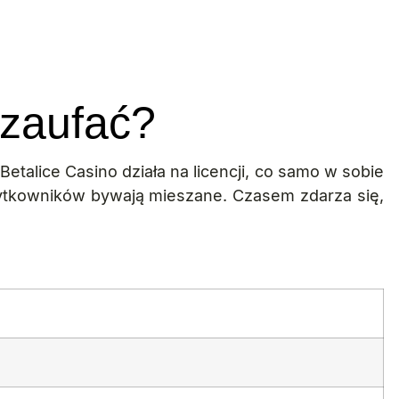
 zaufać?
etalice Casino działa na licencji, co samo w sobie
użytkowników bywają mieszane. Czasem zdarza się,