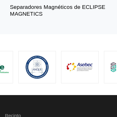
Separadores Magnéticos de ECLIPSE
MAGNETICS
Recinto