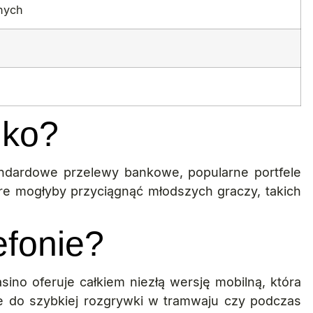
nych
dko?
Standardowe przelewy bankowe, popularne portfele
óre mogłyby przyciągnąć młodszych graczy, takich
efonie?
sino oferuje całkiem niezłą wersję mobilną, która
ale do szybkiej rozgrywki w tramwaju czy podczas