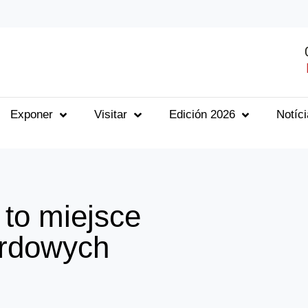
Exponer
Visitar
Edición 2026
Notíc
 to miejsce
ardowych