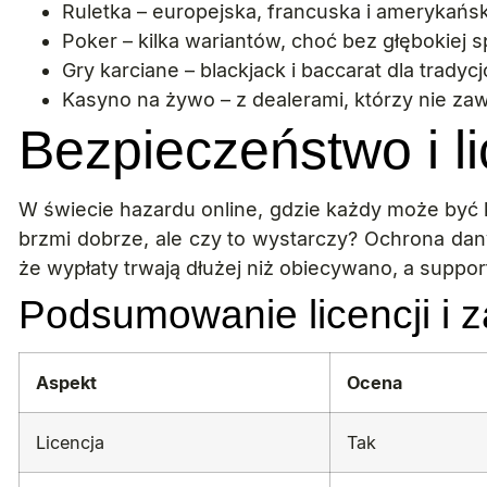
Ruletka – europejska, francuska i amerykańs
Poker – kilka wariantów, choć bez głębokiej sp
Gry karciane – blackjack i baccarat dla tradyc
Kasyno na żywo – z dealerami, którzy nie z
Bezpieczeństwo i l
W świecie hazardu online, gdzie każdy może być ki
brzmi dobrze, ale czy to wystarczy? Ochrona dan
że wypłaty trwają dłużej niż obiecywano, a suppo
Podsumowanie licencji i 
Aspekt
Ocena
Licencja
Tak