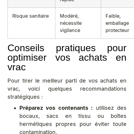
Risque sanitaire
Modéré,
Faible,
nécessite
emballage
vigilance
protecteur
Conseils pratiques pour
optimiser vos achats en
vrac
Pour tirer le meilleur parti de vos achats en
vrac, voici quelques recommandations
stratégiques :
Préparez vos contenants :
utilisez des
bocaux, sacs en tissu ou boîtes
hermétiques propres pour éviter toute
contamination.