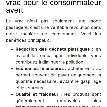
vrac pour le consommateur
averti
Le vrac n’est pas seulement une mode
passagère, c’est une véritable révolution dans
notre manière de consommer. Voici les
bénéfices principaux :
Réduction des déchets plastiques :
en
évitant les emballages individuels, vous
contribuez à diminuer la pollution.
Économies financières :
acheter en vrac
permet souvent de payer uniquement la
quantité nécessaire, évitant le gaspillage
et les surplus.
Qualité et fraîcheur :
les produits sont
généralement renouvelés plus