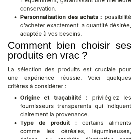
fréquemment, garantissant une meilleure
conservation.
Personnalisation des achats :
possibilité
d’acheter exactement la quantité désirée,
adaptée à vos besoins.
Comment bien choisir ses
produits en vrac ?
La sélection des produits est cruciale pour
une expérience réussie. Voici quelques
critères à considérer :
Origine et traçabilité :
privilégiez les
fournisseurs transparents qui indiquent
clairement la provenance.
Type de produit :
certains aliments
comme les céréales, légumineuses,