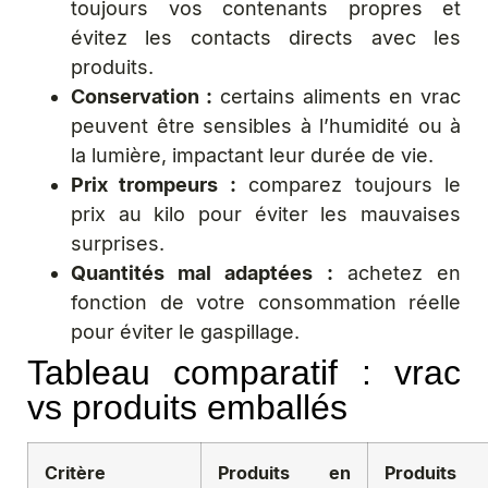
toujours vos contenants propres et
évitez les contacts directs avec les
produits.
Conservation :
certains aliments en vrac
peuvent être sensibles à l’humidité ou à
la lumière, impactant leur durée de vie.
Prix trompeurs :
comparez toujours le
prix au kilo pour éviter les mauvaises
surprises.
Quantités mal adaptées :
achetez en
fonction de votre consommation réelle
pour éviter le gaspillage.
Tableau comparatif : vrac
vs produits emballés
Critère
Produits en
Produits