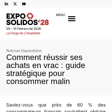
MENU
08 – 10 Febrero de 2028
La Farga de L’Hospitalet
Noticias Exposolidos
Comment réussir ses
achats en vrac : guide
stratégique pour
consommer malin
Saviez-vous que près de 60 % des
consommateurs français souhaitent réduire