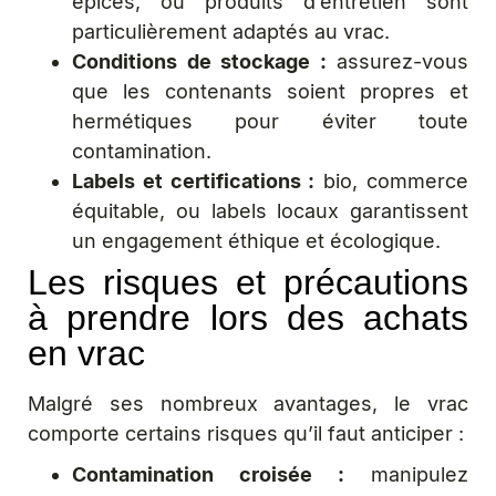
épices, ou produits d’entretien sont
particulièrement adaptés au vrac.
Conditions de stockage :
assurez-vous
que les contenants soient propres et
hermétiques pour éviter toute
contamination.
Labels et certifications :
bio, commerce
équitable, ou labels locaux garantissent
un engagement éthique et écologique.
Les risques et précautions
à prendre lors des achats
en vrac
Malgré ses nombreux avantages, le vrac
comporte certains risques qu’il faut anticiper :
Contamination croisée :
manipulez