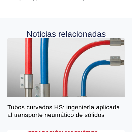
Noticias relacionadas
Tubos curvados HS: ingeniería aplicada
al transporte neumático de sólidos