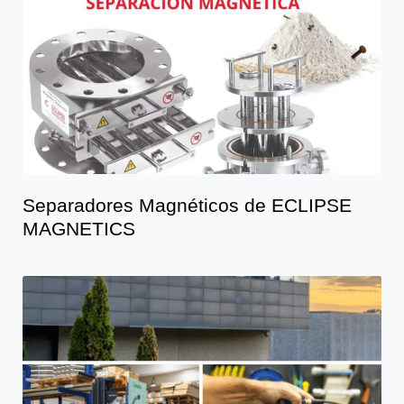
Separadores Magnéticos de ECLIPSE
MAGNETICS