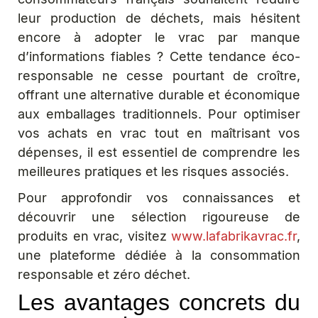
leur production de déchets, mais hésitent
encore à adopter le vrac par manque
d’informations fiables ? Cette tendance éco-
responsable ne cesse pourtant de croître,
offrant une alternative durable et économique
aux emballages traditionnels. Pour optimiser
vos achats en vrac tout en maîtrisant vos
dépenses, il est essentiel de comprendre les
meilleures pratiques et les risques associés.
Pour approfondir vos connaissances et
découvrir une sélection rigoureuse de
produits en vrac, visitez
www.lafabrikavrac.fr
,
une plateforme dédiée à la consommation
responsable et zéro déchet.
Les avantages concrets du