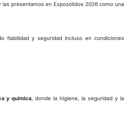
 y las presentamos en Exposólidos 2026 como una
do fiabilidad y seguridad incluso en condiciones
ica y química
, donde la higiene, la seguridad y la