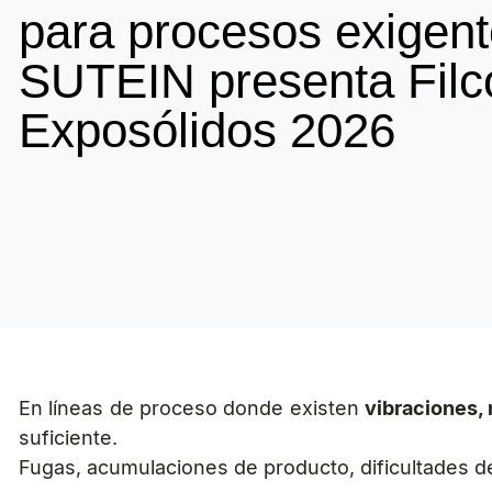
para procesos exigent
SUTEIN presenta Filc
Exposólidos 2026
En líneas de proceso donde existen
vibraciones,
suficiente.
Fugas, acumulaciones de producto, dificultades d