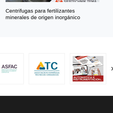
Centrifugas para fertilizantes
minerales de origen inorgánico