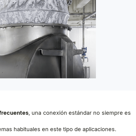
 frecuentes
, una conexión estándar no siempre es
mas habituales en este tipo de aplicaciones.