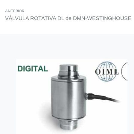
ANTERIOR
VÁLVULA ROTATIVA DL de DMN-WESTINGHOUSE