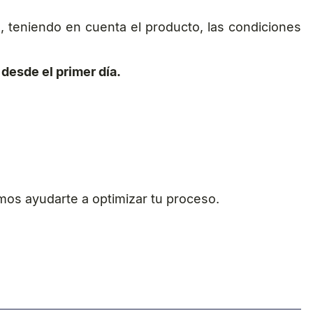
 teniendo en cuenta el producto, las condiciones
 desde el primer día.
mos ayudarte a optimizar tu proceso.