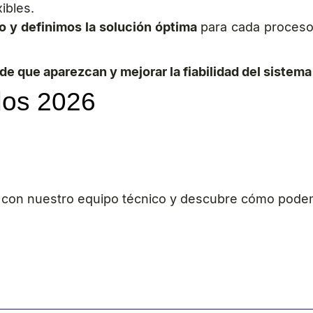
ibles.
 y definimos la solución óptima
para cada proceso,
de que aparezcan y mejorar la fiabilidad del sistema
dos 2026
la con nuestro equipo técnico y descubre cómo pode