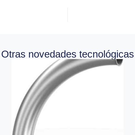
Otras novedades tecnológicas