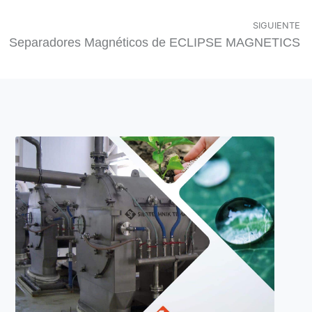
SIGUIENTE
Separadores Magnéticos de ECLIPSE MAGNETICS