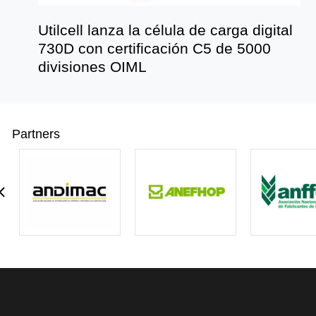
Utilcell lanza la célula de carga digital
730D con certificación C5 de 5000
divisiones OIML
Partners