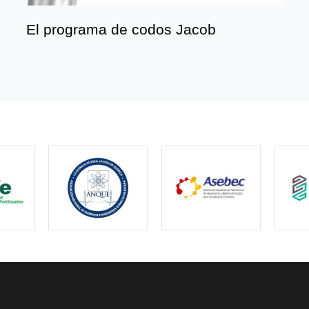
El programa de codos Jacob