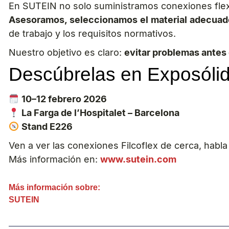
En SUTEIN no solo suministramos conexiones flex
Asesoramos, seleccionamos el material adecuado
de trabajo y los requisitos normativos.
Nuestro objetivo es claro:
evitar problemas antes 
Descúbrelas en Exposóli
10–12 febrero 2026
La Farga de l’Hospitalet – Barcelona
Stand E226
Ven a ver las conexiones Filcoflex de cerca, hab
Más información en:
www.sutein.com
Más información sobre:
SUTEIN