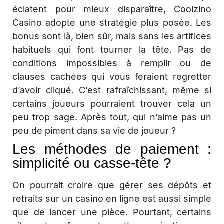
éclatent pour mieux disparaître, Coolzino
Casino adopte une stratégie plus posée. Les
bonus sont là, bien sûr, mais sans les artifices
habituels qui font tourner la tête. Pas de
conditions impossibles à remplir ou de
clauses cachées qui vous feraient regretter
d’avoir cliqué. C’est rafraîchissant, même si
certains joueurs pourraient trouver cela un
peu trop sage. Après tout, qui n’aime pas un
peu de piment dans sa vie de joueur ?
Les méthodes de paiement :
simplicité ou casse-tête ?
On pourrait croire que gérer ses dépôts et
retraits sur un casino en ligne est aussi simple
que de lancer une pièce. Pourtant, certains