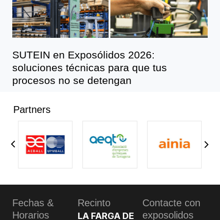
SUTEIN en Exposólidos 2026:
soluciones técnicas para que tus
procesos no se detengan
Partners
Fechas &
Recinto
Contacte con
Horarios
exposolidos
LA FARGA DE