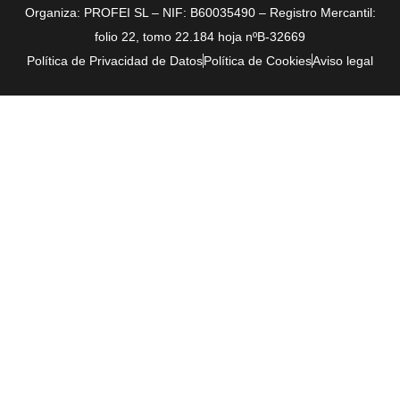
Organiza: PROFEI SL – NIF: B60035490 – Registro Mercantil:
folio 22, tomo 22.184 hoja nºB-32669
Política de Privacidad de Datos
Política de Cookies
Aviso legal