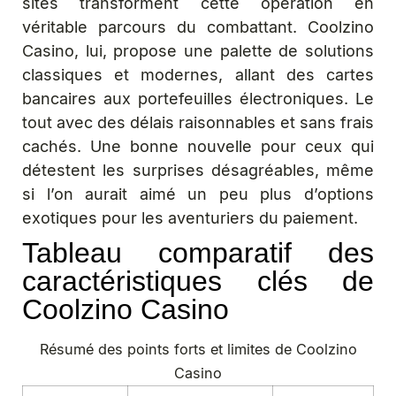
sites transforment cette opération en
véritable parcours du combattant. Coolzino
Casino, lui, propose une palette de solutions
classiques et modernes, allant des cartes
bancaires aux portefeuilles électroniques. Le
tout avec des délais raisonnables et sans frais
cachés. Une bonne nouvelle pour ceux qui
détestent les surprises désagréables, même
si l’on aurait aimé un peu plus d’options
exotiques pour les aventuriers du paiement.
Tableau comparatif des
caractéristiques clés de
Coolzino Casino
Résumé des points forts et limites de Coolzino
Casino