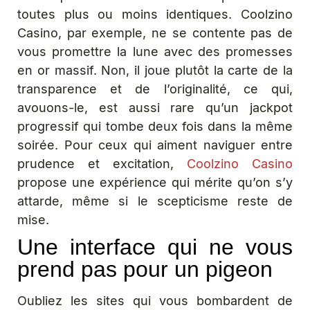
toutes plus ou moins identiques. Coolzino
Casino, par exemple, ne se contente pas de
vous promettre la lune avec des promesses
en or massif. Non, il joue plutôt la carte de la
transparence et de l’originalité, ce qui,
avouons-le, est aussi rare qu’un jackpot
progressif qui tombe deux fois dans la même
soirée. Pour ceux qui aiment naviguer entre
prudence et excitation,
Coolzino Casino
propose une expérience qui mérite qu’on s’y
attarde, même si le scepticisme reste de
mise.
Une interface qui ne vous
prend pas pour un pigeon
Oubliez les sites qui vous bombardent de