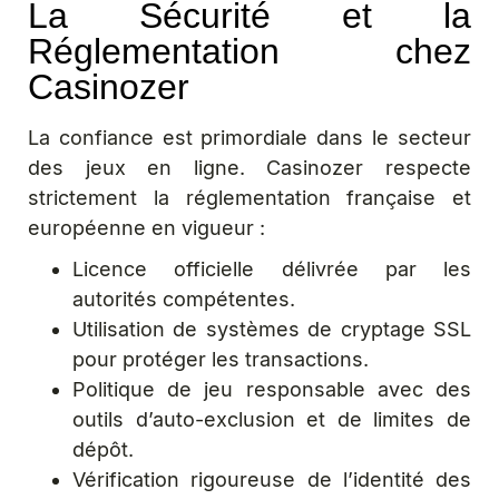
La Sécurité et la
Réglementation chez
Casinozer
La confiance est primordiale dans le secteur
des jeux en ligne. Casinozer respecte
strictement la réglementation française et
européenne en vigueur :
Licence officielle délivrée par les
autorités compétentes.
Utilisation de systèmes de cryptage SSL
pour protéger les transactions.
Politique de jeu responsable avec des
outils d’auto-exclusion et de limites de
dépôt.
Vérification rigoureuse de l’identité des