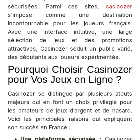
sécurisées. Parmi ces sites,
casinozer
s’impose comme une destination
incontournable pour les joueurs français.
Avec une interface intuitive, une large
sélection de jeux et des promotions
attractives, Casinozer séduit un public varié,
des débutants aux joueurs expérimentés.
Pourquoi Choisir Casinozer
pour Vos Jeux en Ligne ?
Casinozer se distingue par plusieurs atouts
majeurs qui en font un choix privilégié pour
les amateurs de jeux d’argent et de hasard.
Voici les principales raisons qui expliquent
son succès en France :
Une plateforme sécurisée :
Casinozer