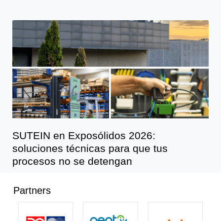
SUTEIN en Exposólidos 2026:
soluciones técnicas para que tus
procesos no se detengan
Partners