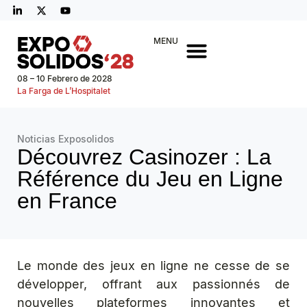
MENU
08 – 10 Febrero de 2028
La Farga de L’Hospitalet
Noticias Exposolidos
Découvrez Casinozer : La
Référence du Jeu en Ligne
en France
Le monde des jeux en ligne ne cesse de se
développer, offrant aux passionnés de
nouvelles plateformes innovantes et