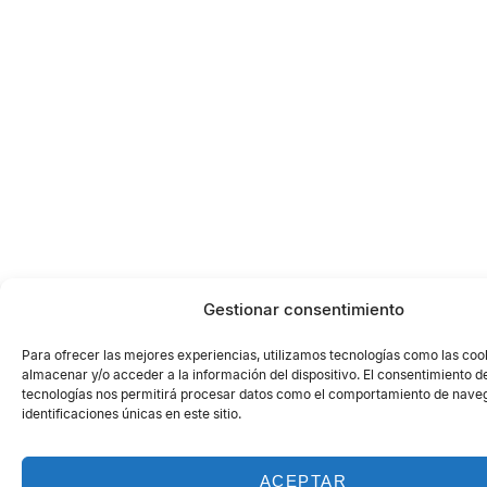
Gestionar consentimiento
Para ofrecer las mejores experiencias, utilizamos tecnologías como las coo
almacenar y/o acceder a la información del dispositivo. El consentimiento d
tecnologías nos permitirá procesar datos como el comportamiento de naveg
identificaciones únicas en este sitio.
ACEPTAR