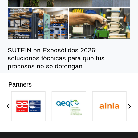
SUTEIN en Exposólidos 2026:
soluciones técnicas para que tus
procesos no se detengan
Partners