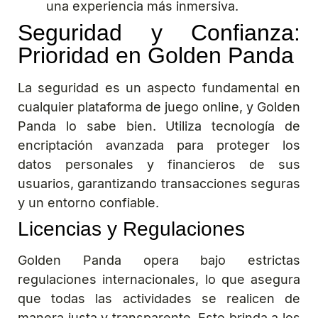
una experiencia más inmersiva.
Seguridad y Confianza:
Prioridad en Golden Panda
La seguridad es un aspecto fundamental en
cualquier plataforma de juego online, y Golden
Panda lo sabe bien. Utiliza tecnología de
encriptación avanzada para proteger los
datos personales y financieros de sus
usuarios, garantizando transacciones seguras
y un entorno confiable.
Licencias y Regulaciones
Golden Panda opera bajo estrictas
regulaciones internacionales, lo que asegura
que todas las actividades se realicen de
manera justa y transparente. Esto brinda a los