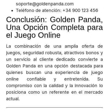
soporte@goldenpanda.com
Teléfono de atención: +34 900 123 456
Conclusión: Golden Panda,
Una Opción Completa para
el Juego Online
La combinación de una amplia oferta de
juegos, seguridad robusta, atractivos bonos y
un servicio al cliente dedicado convierte a
Golden Panda en una opción destacada para
quienes buscan una experiencia de juego
online confiable y entretenida. Su
compromiso con la calidad y la innovación lo
posiciona como un referente en el mercado
actual.