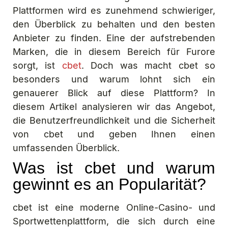
Plattformen wird es zunehmend schwieriger,
den Überblick zu behalten und den besten
Anbieter zu finden. Eine der aufstrebenden
Marken, die in diesem Bereich für Furore
sorgt, ist
cbet
. Doch was macht cbet so
besonders und warum lohnt sich ein
genauerer Blick auf diese Plattform? In
diesem Artikel analysieren wir das Angebot,
die Benutzerfreundlichkeit und die Sicherheit
von cbet und geben Ihnen einen
umfassenden Überblick.
Was ist cbet und warum
gewinnt es an Popularität?
cbet ist eine moderne Online-Casino- und
Sportwettenplattform, die sich durch eine