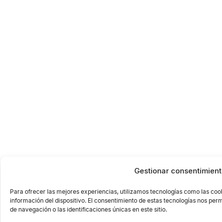
Gestionar consentimien
Para ofrecer las mejores experiencias, utilizamos tecnologías como las coo
información del dispositivo. El consentimiento de estas tecnologías nos pe
de navegación o las identificaciones únicas en este sitio.