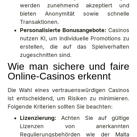
werden zunehmend akzeptiert und
bieten Anonymität sowie schnelle
Transaktionen.
Personalisierte Bonusangebote:
Casinos
nutzen KI, um individuelle Promotions zu
erstellen, die auf das Spielverhalten
zugeschnitten sind.
Wie man sichere und faire
Online-Casinos erkennt
Die Wahl eines vertrauenswürdigen Casinos
ist entscheidend, um Risiken zu minimieren.
Folgende Kriterien sollten Sie beachten:
Lizenzierung:
Achten Sie auf gültige
Lizenzen von anerkannten
Regulierungsbehörden wie der Malta