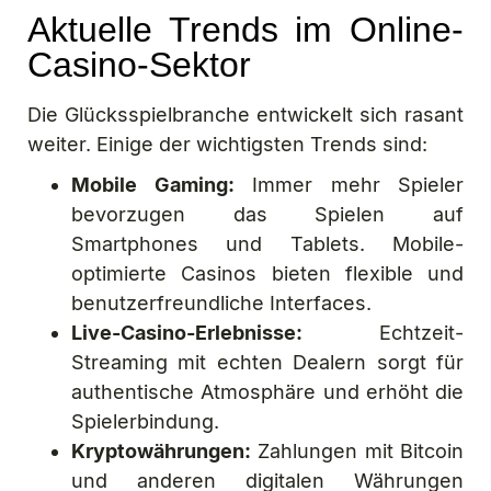
Aktuelle Trends im Online-
Casino-Sektor
Die Glücksspielbranche entwickelt sich rasant
weiter. Einige der wichtigsten Trends sind:
Mobile Gaming:
Immer mehr Spieler
bevorzugen das Spielen auf
Smartphones und Tablets. Mobile-
optimierte Casinos bieten flexible und
benutzerfreundliche Interfaces.
Live-Casino-Erlebnisse:
Echtzeit-
Streaming mit echten Dealern sorgt für
authentische Atmosphäre und erhöht die
Spielerbindung.
Kryptowährungen:
Zahlungen mit Bitcoin
und anderen digitalen Währungen