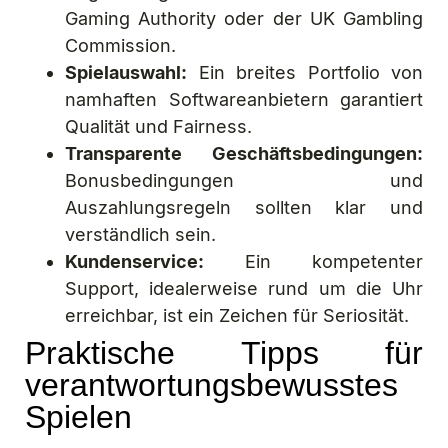
Gaming Authority oder der UK Gambling
Commission.
Spielauswahl:
Ein breites Portfolio von
namhaften Softwareanbietern garantiert
Qualität und Fairness.
Transparente Geschäftsbedingungen:
Bonusbedingungen und
Auszahlungsregeln sollten klar und
verständlich sein.
Kundenservice:
Ein kompetenter
Support, idealerweise rund um die Uhr
erreichbar, ist ein Zeichen für Seriosität.
Praktische Tipps für
verantwortungsbewusstes
Spielen