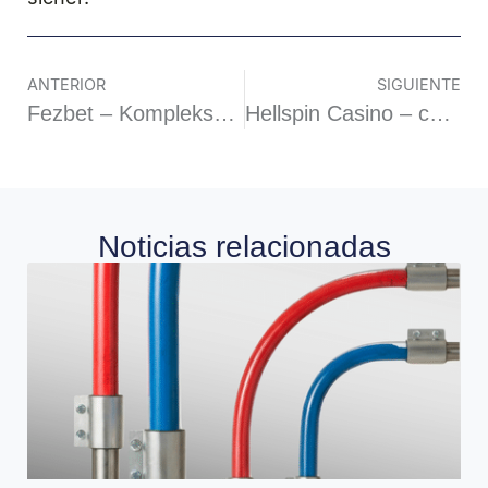
ANTERIOR
SIGUIENTE
Fezbet – Kompleksowa analiza popularnego bukmachera online
Hellspin Casino – czy warto zaufać tej platformie?
Noticias relacionadas