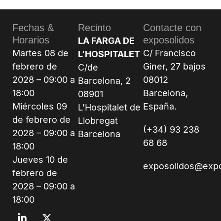
Fechas &
Recinto
Contacte con
Horarios
exposolidos
LA FARGA DE
Martes 08 de
C/ Francisco
L’HOSPITALET
febrero de
Giner, 27 bajos
C/de
2028 – 09:00 a
08012
Barcelona, 2
18:00
Barcelona,
08901
Miércoles 09
España.
L’Hospitalet de
de febrero de
Llobregat
(+34) 93 238
2028 – 09:00 a
Barcelona
68 68
18:00
Jueves 10 de
exposolidos@exp
febrero de
2028 – 09:00 a
18:00