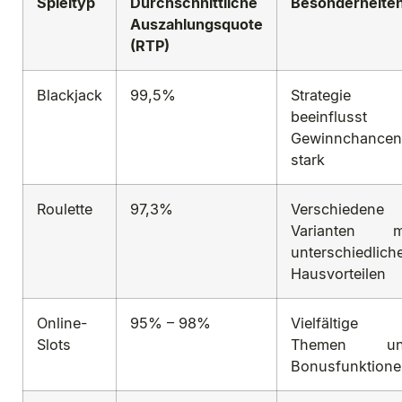
Spieltyp
Durchschnittliche
Besonderheite
Auszahlungsquote
(RTP)
Blackjack
99,5%
Strategie
beeinflusst
Gewinnchancen
stark
Roulette
97,3%
Verschiedene
Varianten m
unterschiedlich
Hausvorteilen
Online-
95% – 98%
Vielfältige
Slots
Themen un
Bonusfunktion