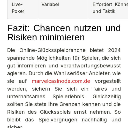
Live-
Variabel
Erfordert Könn
Poker
und Taktik
Fazit: Chancen nutzen und
Risiken minimieren
Die Online-Glücksspielbranche bietet 2024
spannende Möglichkeiten für Spieler, die sich
gut informieren und verantwortungsbewusst
agieren. Durch die Wahl seriöser Anbieter, wie
sie auf
marvelcasinode.com.de
vorgestellt
werden, sichern Sie sich ein faires und
unterhaltsames Spielerlebnis. Gleichzeitig
sollten Sie stets Ihre Grenzen kennen und die
Risiken des Glücksspiels ernst nehmen. So
bleibt das Spielvergnügen nachhaltig und
sicher.