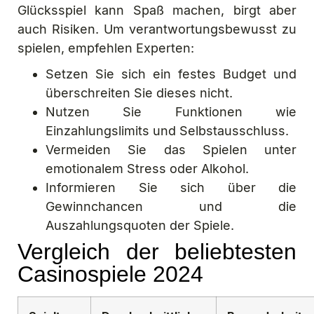
Glücksspiel kann Spaß machen, birgt aber
auch Risiken. Um verantwortungsbewusst zu
spielen, empfehlen Experten:
Setzen Sie sich ein festes Budget und
überschreiten Sie dieses nicht.
Nutzen Sie Funktionen wie
Einzahlungslimits und Selbstausschluss.
Vermeiden Sie das Spielen unter
emotionalem Stress oder Alkohol.
Informieren Sie sich über die
Gewinnchancen und die
Auszahlungsquoten der Spiele.
Vergleich der beliebtesten
Casinospiele 2024