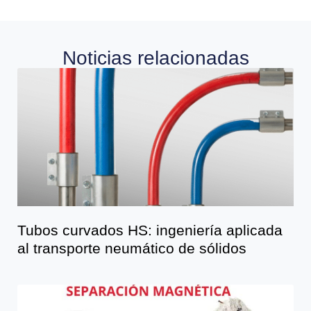
Noticias relacionadas
Tubos curvados HS: ingeniería aplicada
al transporte neumático de sólidos