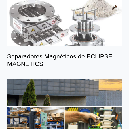
Separadores Magnéticos de ECLIPSE
MAGNETICS