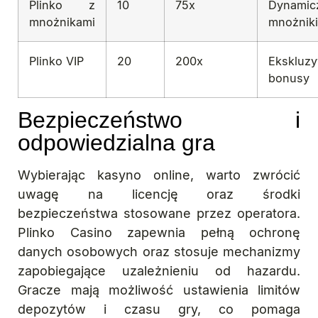
Plinko z
10
75x
Dynamic
mnożnikami
mnożniki
Plinko VIP
20
200x
Ekskluz
bonusy
Bezpieczeństwo i
odpowiedzialna gra
Wybierając kasyno online, warto zwrócić
uwagę na licencję oraz środki
bezpieczeństwa stosowane przez operatora.
Plinko Casino zapewnia pełną ochronę
danych osobowych oraz stosuje mechanizmy
zapobiegające uzależnieniu od hazardu.
Gracze mają możliwość ustawienia limitów
depozytów i czasu gry, co pomaga