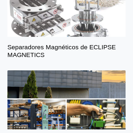
Separadores Magnéticos de ECLIPSE
MAGNETICS