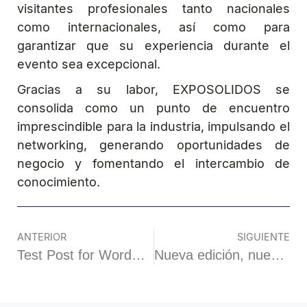
visitantes profesionales tanto nacionales
como internacionales, así como para
garantizar que su experiencia durante el
evento sea excepcional.
Gracias a su labor, EXPOSOLIDOS se
consolida como un punto de encuentro
imprescindible para la industria, impulsando el
networking, generando oportunidades de
negocio y fomentando el intercambio de
conocimiento.
ANTERIOR
SIGUIENTE
Test Post for WordPress
Nueva edición, nueva imagen