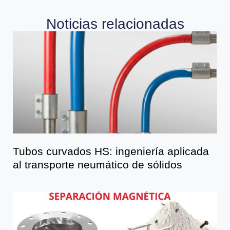
Noticias relacionadas
Tubos curvados HS: ingeniería aplicada
al transporte neumático de sólidos