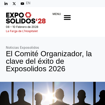
EN
MENU
08 – 10 Febrero de 2028
La Farga de L’Hospitalet
Noticias Exposolidos
El Comité Organizador, la
clave del éxito de
Exposolidos 2026