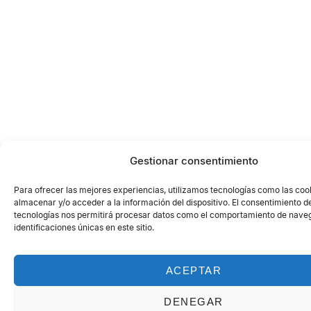
Gestionar consentimiento
Para ofrecer las mejores experiencias, utilizamos tecnologías como las coo
almacenar y/o acceder a la información del dispositivo. El consentimiento d
tecnologías nos permitirá procesar datos como el comportamiento de naveg
identificaciones únicas en este sitio.
ACEPTAR
DENEGAR