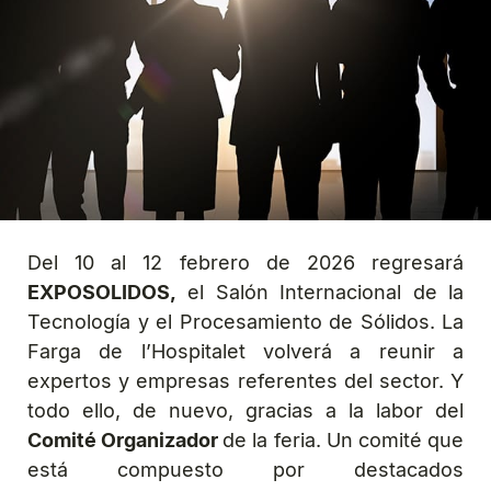
Del 10 al 12 febrero de 2026 regresará
EXPOSOLIDOS,
el Salón Internacional de la
Tecnología y el Procesamiento de Sólidos. La
Farga de l’Hospitalet volverá a reunir a
expertos y empresas referentes del sector. Y
todo ello, de nuevo, gracias a la labor del
Comité Organizador
de la feria. Un comité que
está compuesto por destacados