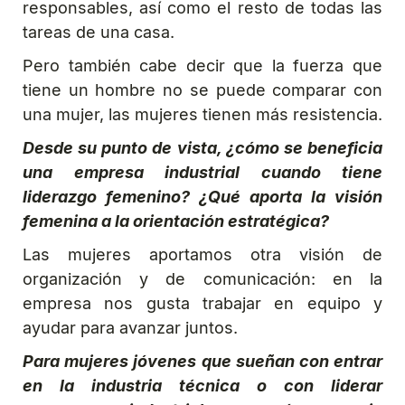
responsables, así como el resto de todas las
tareas de una casa.
Pero también cabe decir que la fuerza que
tiene un hombre no se puede comparar con
una mujer, las mujeres tienen más resistencia.
Desde su punto de vista, ¿cómo se beneficia
una empresa industrial cuando tiene
liderazgo femenino? ¿Qué aporta la visión
femenina a la orientación estratégica?
Las mujeres aportamos otra visión de
organización y de comunicación: en la
empresa nos gusta trabajar en equipo y
ayudar para avanzar juntos.
Para mujeres jóvenes que sueñan con entrar
en la industria técnica o con liderar