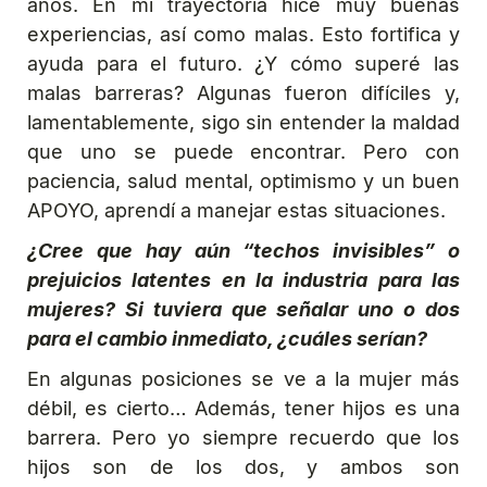
años. En mi trayectoria hice muy buenas
experiencias, así como malas. Esto fortifica y
ayuda para el futuro. ¿Y cómo superé las
malas barreras? Algunas fueron difíciles y,
lamentablemente, sigo sin entender la maldad
que uno se puede encontrar. Pero con
paciencia, salud mental, optimismo y un buen
APOYO, aprendí a manejar estas situaciones.
¿Cree que hay aún “techos invisibles” o
prejuicios latentes en la industria para las
mujeres? Si tuviera que señalar uno o dos
para el cambio inmediato, ¿cuáles serían?
En algunas posiciones se ve a la mujer más
débil, es cierto… Además, tener hijos es una
barrera. Pero yo siempre recuerdo que los
hijos son de los dos, y ambos son