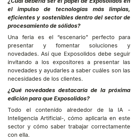
¿Cuál debería ser el papel de Exposolidos en
el impulso de tecnologías más limpias,
eficientes y sostenibles dentro del sector de
procesamiento de sólidos?
Una feria es el “escenario” perfecto para
presentar y fomentar soluciones y
novedades. Así que Exposolidos debe seguir
invitando a los expositores a presentar las
novedades y ayudarles a saber cuáles son las
necesidades de los clientes.
¿Qué novedades destacaría de la próxima
edición para que Exposolidos?
Todo el contenido alrededor de la IA -
Inteligencia Artificial-, cómo aplicarla en este
sector y cómo saber trabajar correctamente
con ella.