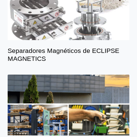
Separadores Magnéticos de ECLIPSE
MAGNETICS