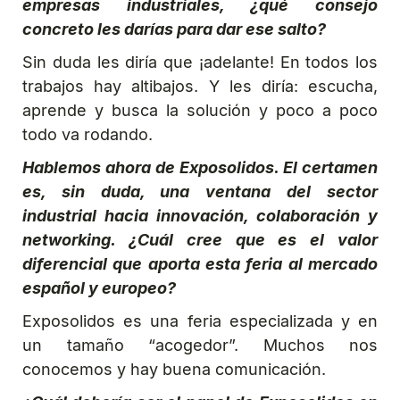
empresas industriales, ¿qué consejo
concreto les darías para dar ese salto?
Sin duda les diría que ¡adelante! En todos los
trabajos hay altibajos. Y les diría: escucha,
aprende y busca la solución y poco a poco
todo va rodando.
Hablemos ahora de Exposolidos. El certamen
es, sin duda, una ventana del sector
industrial hacia innovación, colaboración y
networking. ¿Cuál cree que es el valor
diferencial que aporta esta feria al mercado
español y europeo?
Exposolidos es una feria especializada y en
un tamaño “acogedor”. Muchos nos
conocemos y hay buena comunicación.