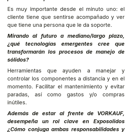
Es muy importante desde el minuto uno: el
cliente tiene que sentirse acompañado y ver
que tiene una persona que le da soporte.
Mirando al futuro a mediano/largo plazo,
¿qué tecnologías emergentes cree que
transformarán los procesos de manejo de
sólidos?
Herramientas que ayuden a manejar y
controlar los componentes a distancia y en el
momento. Facilitar el mantenimiento y evitar
paradas, así como gastos y/o compras
inútiles.
Además de estar al frente de VORKAUF,
desempeña un rol clave en Exposolidos
¿Cómo conjuga ambas responsabilidades y