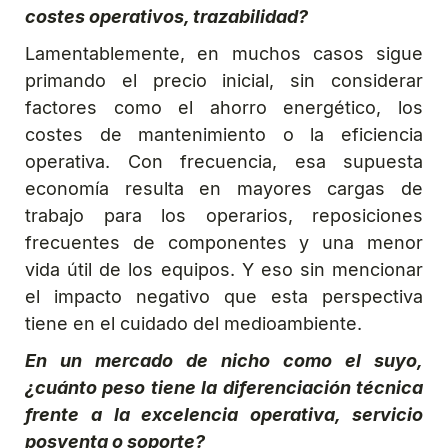
costes operativos, trazabilidad?
Lamentablemente, en muchos casos sigue
primando el precio inicial, sin considerar
factores como el ahorro energético, los
costes de mantenimiento o la eficiencia
operativa. Con frecuencia, esa supuesta
economía resulta en mayores cargas de
trabajo para los operarios, reposiciones
frecuentes de componentes y una menor
vida útil de los equipos. Y eso sin mencionar
el impacto negativo que esta perspectiva
tiene en el cuidado del medioambiente.
En un mercado de nicho como el suyo,
¿cuánto peso tiene la diferenciación técnica
frente a la excelencia operativa, servicio
posventa o soporte?