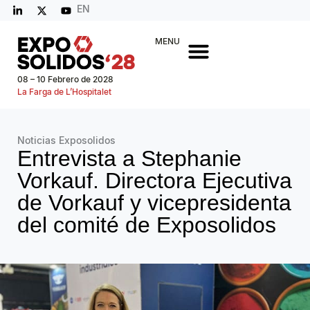
EN
MENU
08 – 10 Febrero de 2028
La Farga de L’Hospitalet
Noticias Exposolidos
Entrevista a Stephanie
Vorkauf. Directora Ejecutiva
de Vorkauf y vicepresidenta
del comité de Exposolidos