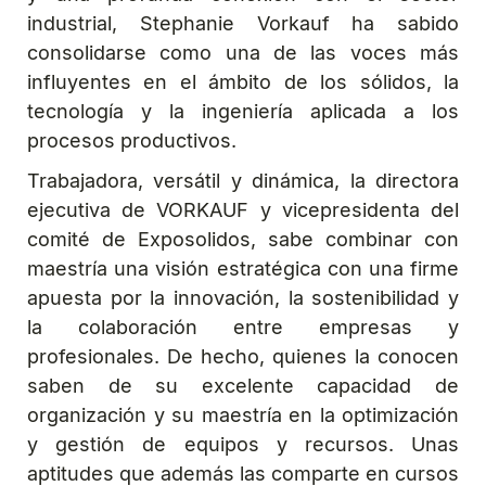
industrial, Stephanie Vorkauf ha sabido
consolidarse como una de las voces más
influyentes en el ámbito de los sólidos, la
tecnología y la ingeniería aplicada a los
procesos productivos.
Trabajadora, versátil y dinámica, la directora
ejecutiva de VORKAUF y vicepresidenta del
comité de Exposolidos, sabe combinar con
maestría una visión estratégica con una firme
apuesta por la innovación, la sostenibilidad y
la colaboración entre empresas y
profesionales. De hecho, quienes la conocen
saben de su excelente capacidad de
organización y su maestría en la optimización
y gestión de equipos y recursos. Unas
aptitudes que además las comparte en cursos