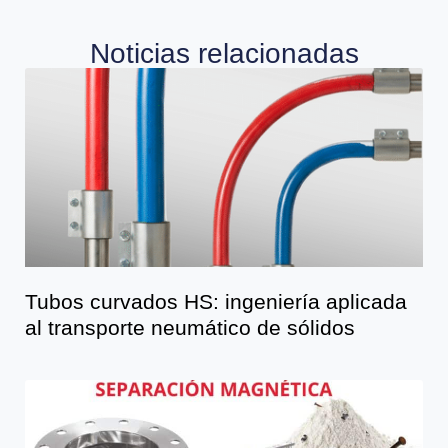
Noticias relacionadas
Tubos curvados HS: ingeniería aplicada
al transporte neumático de sólidos