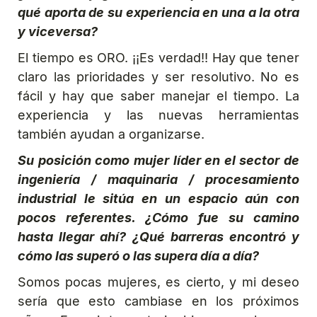
qué aporta de su experiencia en una a la otra
y viceversa?
El tiempo es ORO. ¡¡Es verdad!! Hay que tener
claro las prioridades y ser resolutivo. No es
fácil y hay que saber manejar el tiempo. La
experiencia y las nuevas herramientas
también ayudan a organizarse.
Su posición como mujer líder en el sector de
ingeniería / maquinaria / procesamiento
industrial le sitúa en un espacio aún con
pocos referentes. ¿Cómo fue su camino
hasta llegar ahí? ¿Qué barreras encontró y
cómo las superó o las supera día a día?
Somos pocas mujeres, es cierto, y mi deseo
sería que esto cambiase en los próximos