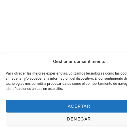
Gestionar consentimiento
Para ofrecer las mejores experiencias, utilizamos tecnologías como las coo
almacenar y/o acceder a la información del dispositivo. El consentimiento d
tecnologías nos permitirá procesar datos como el comportamiento de naveg
identificaciones únicas en este sitio.
ACEPTAR
DENEGAR