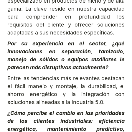
especializado en productos de nicho y de alta
gama. La clave reside en nuestra capacidad
para comprender en profundidad los
requisitos del cliente y ofrecer soluciones
adaptadas a sus necesidades específicas.
Por su experiencia en el sector, ¿qué
innovaciones en separación, tamizado,
manejo de sólidos o equipos auxiliares le
parecen más disruptivas actualmente?
Entre las tendencias más relevantes destacan
el fácil manejo y montaje, la durabilidad, el
ahorro energético y la integración con
soluciones alineadas a la Industria 5.0.
¿Cómo percibe el cambio en las prioridades
de los clientes industriales: eficiencia
energética, mantenimiento predictivo,