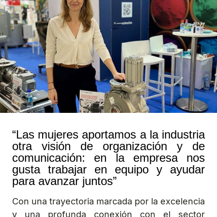
“Las mujeres aportamos a la industria
otra visión de organización y de
comunicación: en la empresa nos
gusta trabajar en equipo y ayudar
para avanzar juntos”
Con una trayectoria marcada por la excelencia
y una profunda conexión con el sector