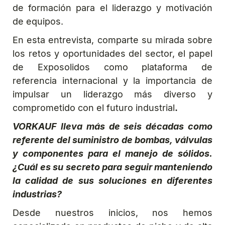
de formación para el liderazgo y motivación
de equipos.
En esta entrevista, comparte su mirada sobre
los retos y oportunidades del sector, el papel
de Exposolidos como plataforma de
referencia internacional y la importancia de
impulsar un liderazgo más diverso y
comprometido con el futuro industrial
.
VORKAUF lleva más de seis décadas como
referente del suministro de bombas, válvulas
y componentes para el manejo de sólidos.
¿Cuál es su secreto para seguir manteniendo
la calidad de sus soluciones en diferentes
industrias?
Desde nuestros inicios, nos hemos