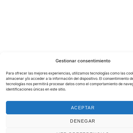
Gestionar consentimiento
Para ofrecer las mejores experiencias, utilizamos tecnologías como las coo
almacenar y/o acceder a la información del dispositivo. El consentimiento d
tecnologías nos permitirá procesar datos como el comportamiento de naveg
identificaciones únicas en este sitio.
ACEPTAR
DENEGAR