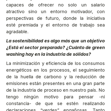
capaces de ofrecer no solo un salario
atractivo sino un entorno motivador, con
perspectivas de futuro, donde la iniciativa
esté premiada y el entorno de trabajo sea
agradable.
La sostenibilidad es algo más que un objetivo
¿Está el sector preparado? ¿Cuánto de green
washing hay en la industria de sólidos?
La minimización y eficiencia de los consumos
energéticos en los procesos, el seguimiento
de la huella de carbono y la reducción de
emisiones están presentes en una gran parte
de la industria de proceso en nuestro país. No
tengo ningún motivo para pensar -ni
constancia- de que se estén realizando
declaraciones “verdes” engañosas. Tanto