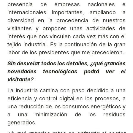
presencia de empresas nacionales e
internacionales importantes, ampliando la
diversidad en la procedencia de nuestros
visitantes y proponer unas actividades de
interés que nos vinculen cada vez más con el
tejido industrial. Es la continuación de la gran
labor de los presidentes que me precedieron.
Sin desvelar todos los detalles, ¿qué grandes
novedades tecnológicas podrá ver el
visitante?
La industria camina con paso decidido a una
eficiencia y control digital en los procesos, a
una reducción de los consumos energéticos y
a una minimización de los residuos
generados.