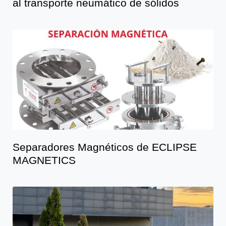
al transporte neumático de sólidos
Separadores Magnéticos de ECLIPSE
MAGNETICS