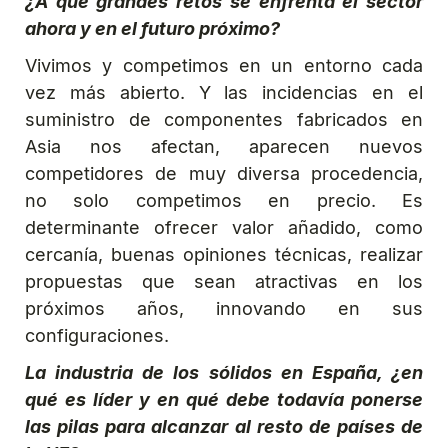
¿A qué grandes retos se enfrenta el sector
ahora y en el futuro próximo?
Vivimos y competimos en un entorno cada
vez más abierto. Y las incidencias en el
suministro de componentes fabricados en
Asia nos afectan, aparecen nuevos
competidores de muy diversa procedencia,
no solo competimos en precio. Es
determinante ofrecer valor añadido, como
cercanía, buenas opiniones técnicas, realizar
propuestas que sean atractivas en los
próximos años, innovando en sus
configuraciones.
La industria de los sólidos en España, ¿en
qué es líder y en qué debe todavía ponerse
las pilas para alcanzar al resto de países de