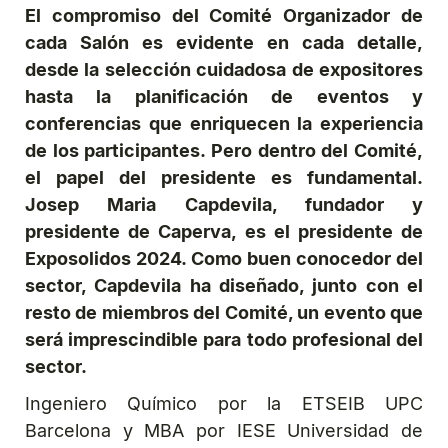
El compromiso del Comité Organizador de
cada Salón es evidente en cada detalle,
desde la selección cuidadosa de expositores
hasta la planificación de eventos y
conferencias que enriquecen la experiencia
de los participantes. Pero dentro del Comité,
el papel del presidente es fundamental.
Josep Maria Capdevila, fundador y
presidente de Caperva, es el presidente de
Exposolidos 2024. Como buen conocedor del
sector, Capdevila ha diseñado, junto con el
resto de miembros del Comité, un evento que
será imprescindible para todo profesional del
sector.
Ingeniero Químico por la ETSEIB UPC
Barcelona y MBA por IESE Universidad de