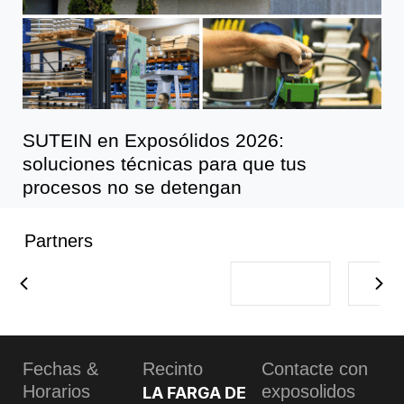
SUTEIN en Exposólidos 2026:
soluciones técnicas para que tus
procesos no se detengan
Partners