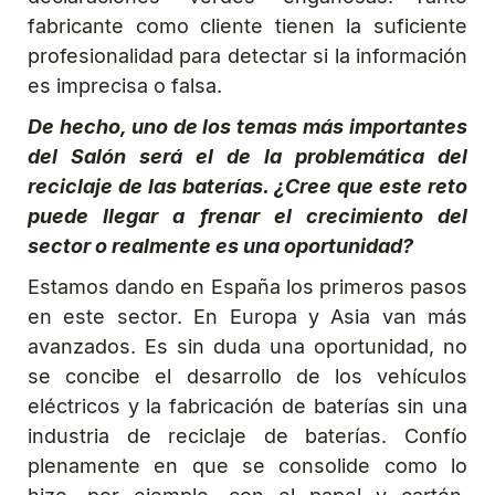
fabricante como cliente tienen la suficiente
profesionalidad para detectar si la información
es imprecisa o falsa.
De hecho, uno de los temas más importantes
del Salón será el de la problemática del
reciclaje de las baterías. ¿Cree que este reto
puede llegar a frenar el crecimiento del
sector o realmente es una oportunidad?
Estamos dando en España los primeros pasos
en este sector. En Europa y Asia van más
avanzados. Es sin duda una oportunidad, no
se concibe el desarrollo de los vehículos
eléctricos y la fabricación de baterías sin una
industria de reciclaje de baterías. Confío
plenamente en que se consolide como lo