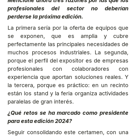
Mencione ahora tres razones por las que los
profesionales del sector no deberían
perderse la próxima edición.
La primera sería por la oferta de equipos que
se exponen, que es amplia y cubre
perfectamente las principales necesidades de
muchos procesos industriales. La segunda,
porque el perfil del expositor es de empresas
profesionales con colaboradores con
experiencia que aportan soluciones reales. Y
la tercera, porque es práctico: en un recinto
están los stand y la feria organiza actividades
paralelas de gran interés.
¿Qué retos se ha marcado como presidente
para esta edición 2024?
Seguir consolidando este certamen, con una