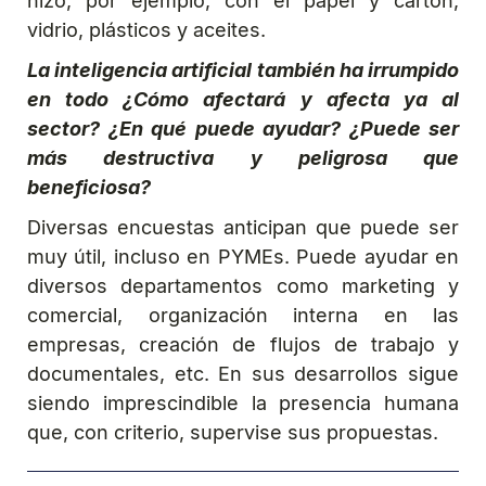
hizo, por ejemplo, con el papel y cartón,
vidrio, plásticos y aceites.
La inteligencia artificial también ha irrumpido
en todo ¿Cómo afectará y afecta ya al
sector? ¿En qué puede ayudar? ¿Puede ser
más destructiva y peligrosa que
beneficiosa?
Diversas encuestas anticipan que puede ser
muy útil, incluso en PYMEs. Puede ayudar en
diversos departamentos como marketing y
comercial, organización interna en las
empresas, creación de flujos de trabajo y
documentales, etc. En sus desarrollos sigue
siendo imprescindible la presencia humana
que, con criterio, supervise sus propuestas.