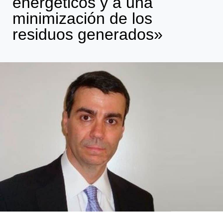
energéticos y a una
minimización de los
residuos generados»