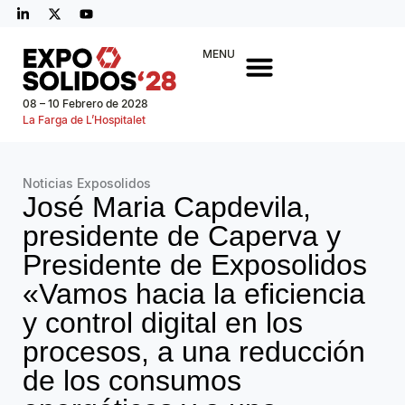
MENU
08 – 10 Febrero de 2028
La Farga de L’Hospitalet
Noticias Exposolidos
José Maria Capdevila,
presidente de Caperva y
Presidente de Exposolidos
«Vamos hacia la eficiencia
y control digital en los
procesos, a una reducción
de los consumos