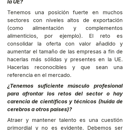
la UE?
Tenemos una posición fuerte en muchos
sectores con niveles altos de exportación
(como alimentación y complementos
alimenticios, por ejemplo). El reto es
consolidar la oferta con valor añadido y
aumentar el tamaño de las empresas a fin de
hacerlas más sólidas y presentes en la UE.
Hacerlas reconocibles y que sean una
referencia en el mercado.
¿Tenemos suficiente músculo profesional
para afrontar los retos del sector o hay
carencia de científicos y técnicos (huida de
cerebros a otros países)?
Atraer y mantener talento es una cuestión
primordial y no es evidente. Debemos ser