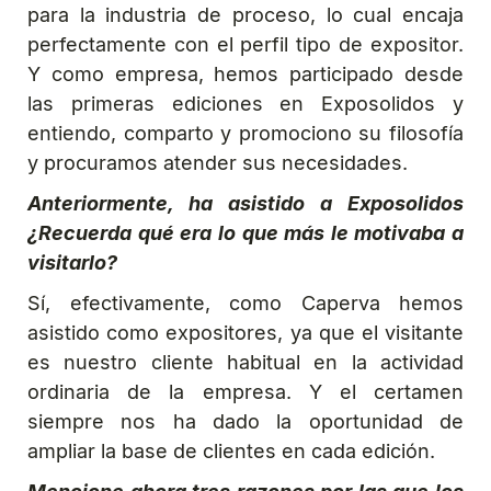
para la industria de proceso, lo cual encaja
perfectamente con el perfil tipo de expositor.
Y como empresa, hemos participado desde
las primeras ediciones en Exposolidos y
entiendo, comparto y promociono su filosofía
y procuramos atender sus necesidades.
Anteriormente, ha asistido a Exposolidos
¿Recuerda qué era lo que más le motivaba a
visitarlo?
Sí, efectivamente, como Caperva hemos
asistido como expositores, ya que el visitante
es nuestro cliente habitual en la actividad
ordinaria de la empresa. Y el certamen
siempre nos ha dado la oportunidad de
ampliar la base de clientes en cada edición.