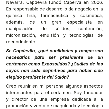
Navarra, Capdevila fundó Caperva en 2006.
Es responsable de desarrollo de negocio en la
química fina, farmacéutica y cosmética,
además, de un gran especialista en
manipulación de sólidos, contención,
micronización, emulsión y tecnologías de
recubrimiento.
Sr. Capdevila, ¿qué cualidades y rasgos son
necesarios para ser presidente de un
certamen como Exposolidos? ¿Cuáles de los
suyos han sido definitivos para haber sido
elegido presidente del Salón?
Creo reunir en mi persona algunos aspectos
interesantes para el certamen. Soy fundador
y director de una empresa dedicada a la
promoción y venta de maquinaria y tecnología