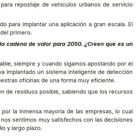
para repostaje de vehículos urbanos de servicio
do para implantar una aplicación a gran escala. El
 del primero.
la cadena de valor para 2050. ¿Creen que es un
ble, siempre y cuando sigamos apostando por el
ya implantado un sistema inteligente de detección
estras oficinas de una forma muy eficiente.
en de residuos posible, sabiendo que los recursos
por la inmensa mayoría de las empresas, lo cual
e nos sentimos muy satisfechos con las decisiones
 y largo plazo.