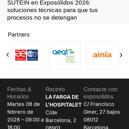
SUTEIN en Exposólidos 2026:
soluciones técnicas para que tus
procesos no se detengan
Partners
Fechas &
Recinto
Contacte con
Horarios
exposolidos
LA FARGA DE
Martes 08 de
C/ Francisco
L’HOSPITALET
febrero de
Giner, 27 bajos
C/de
2028 – 09:00 a
08012
Barcelona, 2
18:00
Barcelona,
08901