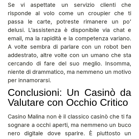
Se vi aspettate un servizio clienti che
risponde al volo come un croupier che ti
passa le carte, potreste rimanere un po’
delusi. L’assistenza è disponibile via chat e
email, ma la rapidità e la competenza variano.
A volte sembra di parlare con un robot ben
addestrato, altre volte con un umano che sta
cercando di fare del suo meglio. Insomma,
niente di drammatico, ma nemmeno un motivo
per innamorarsi.
Conclusioni: Un Casinò da
Valutare con Occhio Critico
Casino Malina non è il classico casinò che ti fa
sognare a occhi aperti, ma nemmeno un buco
nero digitale dove sparire. È piuttosto un