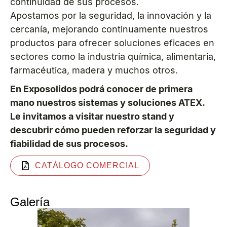
continuidad de sus procesos.
Apostamos por la seguridad, la innovación y la
cercanía, mejorando continuamente nuestros
productos para ofrecer soluciones eficaces en
sectores como la industria química, alimentaria,
farmacéutica, madera y muchos otros.
En Exposolidos podrá conocer de primera
mano nuestros sistemas y soluciones ATEX.
Le invitamos a visitar nuestro stand y
descubrir cómo pueden reforzar la seguridad y
fiabilidad de sus procesos.
CATÁLOGO COMERCIAL
Galería