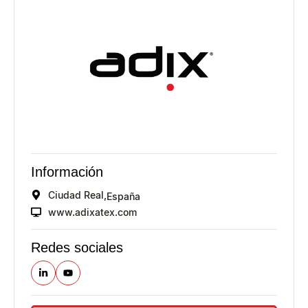
Información
Ciudad Real,
España
www.adixatex.com
Redes sociales