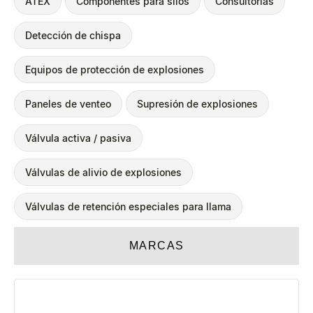
ATEX
Componentes para silos
Consultorías
Detección de chispa
Equipos de protección de explosiones
Paneles de venteo
Supresión de explosiones
Válvula activa / pasiva
Válvulas de alivio de explosiones
Válvulas de retención especiales para llama
MARCAS