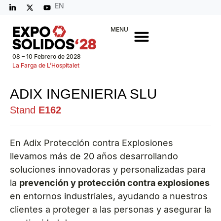
EN
MENU
08 – 10 Febrero de 2028
La Farga de L’Hospitalet
ADIX INGENIERIA SLU
Stand
E162
En Adix Protección contra Explosiones
llevamos más de 20 años desarrollando
soluciones innovadoras y personalizadas para
la
prevención y protección contra explosiones
en entornos industriales, ayudando a nuestros
clientes a proteger a las personas y asegurar la