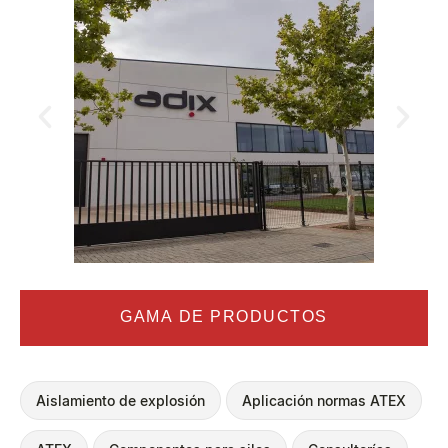
GAMA DE PRODUCTOS
Aislamiento de explosión
Aplicación normas ATEX